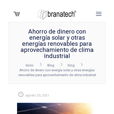
Ahorro de dinero con
energía solar y otras
energías renovables para
aprovechamiento de clima
industrial
Inicio
Blog
blog
Ahorro de dinero con energía solar y otras energías
renovables para aprovechamiento de clima industrial
agosto 20, 2021