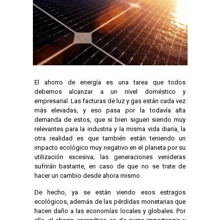
El ahorro de energía es una tarea que todos
debemos alcanzar a un nivel doméstico y
empresarial. Las facturas de luz y gas están cada vez
más elevadas, y eso pasa por la todavía alta
demanda de estos, que si bien siguen siendo muy
relevantes para la industria y la misma vida diaria, la
otra realidad es que también están teniendo un
impacto ecológico muy negativo en el planeta por su
utilización excesiva; las generaciones venideras
sufrirán bastante, en caso de que no se trate de
hacer un cambio desde ahora mismo.
De hecho, ya se están viendo esos estragos
ecológicos, además de las pérdidas monetarias que
hacen daño a las economías locales y globales. Por