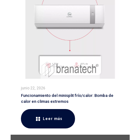
junio 22, 2026
Funcionamiento del minisplit frío/calor: Bomba de
calor en climas extremos
Leer más