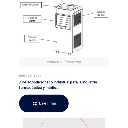
estructura frente esp
junio 29, 2026
Aire acondicionado industrial para la industria
farmacéutica y médica
Leer más