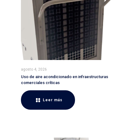
agosto 4, 2026
Uso de aire acondicionado en infraestructuras
comerciales críticas
Leer más