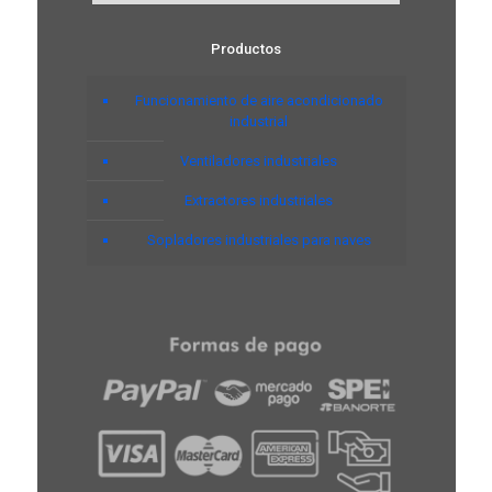
Productos
Funcionamiento de aire acondicionado
industrial
Ventiladores industriales
Extractores industriales
Sopladores industriales para naves