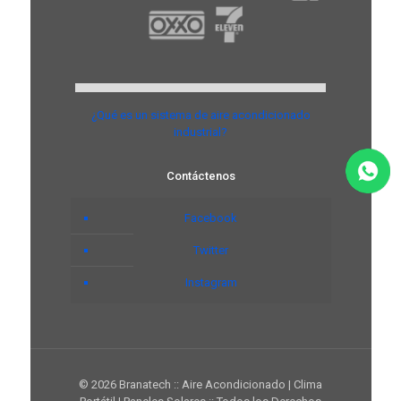
¿Qué es un sistema de aire acondicionado
industrial?
Contáctenos
Facebook
Twitter
Instagram
© 2026 Branatech :: Aire Acondicionado | Clima