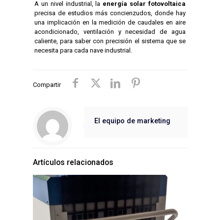
A un nivel industrial, la
energía solar fotovoltaica
precisa de estudios más concienzudos, donde hay
una implicación en la medición de caudales en aire
acondicionado, ventilación y necesidad de agua
caliente, para saber con precisión el sistema que se
necesita para cada nave industrial.
Compartir
El equipo de marketing
Artículos relacionados