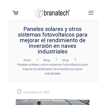
Paneles solares y otros
sistemas fotovoltaicos para
mejorar el rendimiento de
inversión en naves
industriales
Inicio
Blog
blog
Paneles solares y otros sistemas fotovoltaicos para
mejorar el rendimiento de inversión en naves
industriales
noviembre 29, 2022