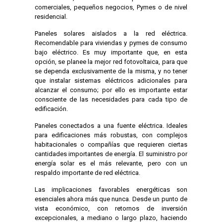
comerciales, pequeños negocios, Pymes o de nivel
residencial.
Paneles solares aislados a la red eléctrica.
Recomendable para viviendas y pymes de consumo
bajo eléctrico. Es muy importante que, en esta
opción, se planee la mejor red fotovoltaica, para que
se dependa exclusivamente de la misma, y no tener
que instalar sistemas eléctricos adicionales para
alcanzar el consumo; por ello es importante estar
consciente de las necesidades para cada tipo de
edificación.
Paneles conectados a una fuente eléctrica. Ideales
para edificaciones más robustas, con complejos
habitacionales o compañías que requieren ciertas
cantidades importantes de energía. El suministro por
energía solar es el más relevante, pero con un
respaldo importante de red eléctrica.
Las implicaciones favorables energéticas son
esenciales ahora más que nunca. Desde un punto de
vista económico, con retornos de inversión
excepcionales, a mediano o largo plazo, haciendo