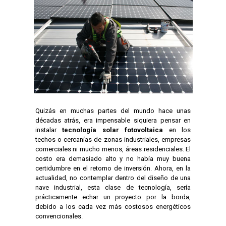
Quizás en muchas partes del mundo hace unas
décadas atrás, era impensable siquiera pensar en
instalar
tecnología solar fotovoltaica
en los
techos o cercanías de zonas industriales, empresas
comerciales ni mucho menos, áreas residenciales. El
costo era demasiado alto y no había muy buena
certidumbre en el retorno de inversión. Ahora, en la
actualidad, no contemplar dentro del diseño de una
nave industrial, esta clase de tecnología, sería
prácticamente echar un proyecto por la borda,
debido a los cada vez más costosos energéticos
convencionales.