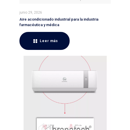
junio 29, 2026
Aire acondicionado industrial para la industria
farmacéutica y médica
Leer más