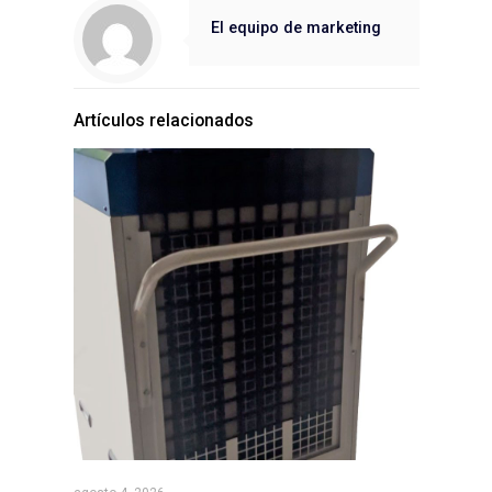
El equipo de marketing
Artículos relacionados