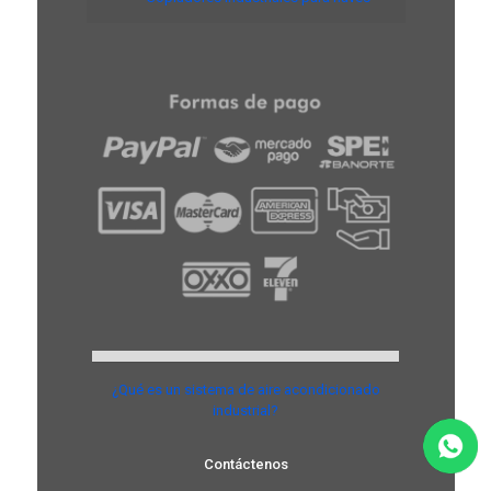
¿Qué es un sistema de aire acondicionado
industrial?
Contáctenos