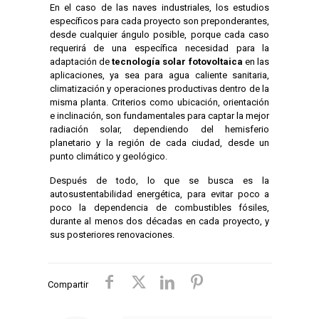
En el caso de las naves industriales, los estudios
específicos para cada proyecto son preponderantes,
desde cualquier ángulo posible, porque cada caso
requerirá de una específica necesidad para la
adaptación de
tecnología solar fotovoltaica
en las
aplicaciones, ya sea para agua caliente sanitaria,
climatización y operaciones productivas dentro de la
misma planta. Criterios como ubicación, orientación
e inclinación, son fundamentales para captar la mejor
radiación solar, dependiendo del hemisferio
planetario y la región de cada ciudad, desde un
punto climático y geológico.
Después de todo, lo que se busca es la
autosustentabilidad energética, para evitar poco a
poco la dependencia de combustibles fósiles,
durante al menos dos décadas en cada proyecto, y
sus posteriores renovaciones.
Compartir