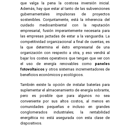
que valga la pena la costosa inversión inicial.
Además, hay que estar al tanto de las subvenciones
gubernamentales impulsoras de proyectos
sostenibles. Conjuntamente, está la inherencia del
cuidado medioambiental con la reputación
empresarial, fusión imperantemente necesaria para
las empresas jactadas de estar a la vanguardia. La
competitividad organizacional a final de cuentas, es
la que determina el éxito empresarial de una
organización con respecto a otra, y eso vendrá al
bajar los costes operativos que tengan que ver con
el uso de energía renovables como
paneles
fotovoltaicos
y otros sistemas incrementadores de
beneficios económicos y ecológicos.
También existe la opción de instalar baterías para
suplementar el almacenamiento de energía sobrante,
pero es posible que para algunos no sea
conveniente por sus altos costos, al menos en
comunidades pequeñas e incluso en grandes
conglomerados industriales; la rentabilidad
energética no está asegurada con esta clase de
dispositivos.