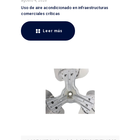
agosto 4, 2026
Uso de aire acondicionado en infraestructuras
comerciales críticas
Leer más