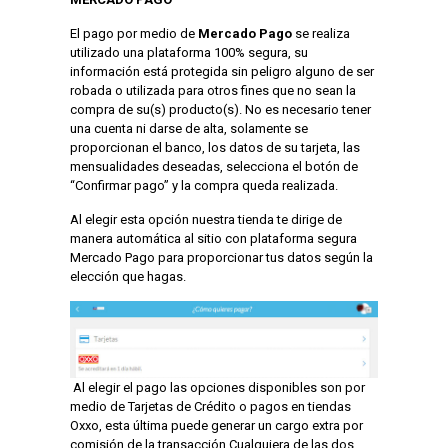
El pago por medio de
Mercado Pago
se realiza
utilizado una plataforma 100% segura, su
información está protegida sin peligro alguno de ser
robada o utilizada para otros fines que no sean la
compra de su(s) producto(s). No es necesario tener
una cuenta ni darse de alta, solamente se
proporcionan el banco, los datos de su tarjeta, las
mensualidades deseadas, selecciona el botón de
“Confirmar pago” y la compra queda realizada.
Al elegir esta opción nuestra tienda te dirige de
manera automática al sitio con plataforma segura
Mercado Pago para proporcionar tus datos según la
elección que hagas.
Al elegir el pago las opciones disponibles son por
medio de Tarjetas de Crédito o pagos en tiendas
Oxxo, esta última puede generar un cargo extra por
comisión de la transacción.Cualquiera de las dos