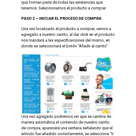
que forman parte de todas las existencias que
tenemos. Seleccionamos el producto a comprar.
PASO 2 – INICIAR EL PROCESO DE COMPRA
Una vez localizado el producto a comprar, vamos a
agregarlo a nuestro carrito, al dar click en el producto
nos mandará a las especificaciones del mismo, en
donde se seleccionará el botón “Añadir al carrito”
Una vez agregado podremos ver que se cambia de
manera automática el contenido de nuestro carrito
de compra, aparecerá una ventana señalando que el
artículo fue añadido correctamente, se selecciona “Ir