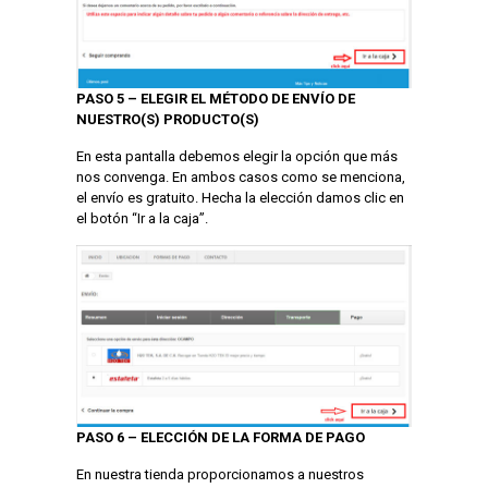
PASO 5 – ELEGIR EL MÉTODO DE ENVÍO DE
NUESTRO(S) PRODUCTO(S)
En esta pantalla debemos elegir la opción que más
nos convenga. En ambos casos como se menciona,
el envío es gratuito. Hecha la elección damos clic en
el botón “Ir a la caja”.
PASO 6 – ELECCIÓN DE LA FORMA DE PAGO
En nuestra tienda proporcionamos a nuestros