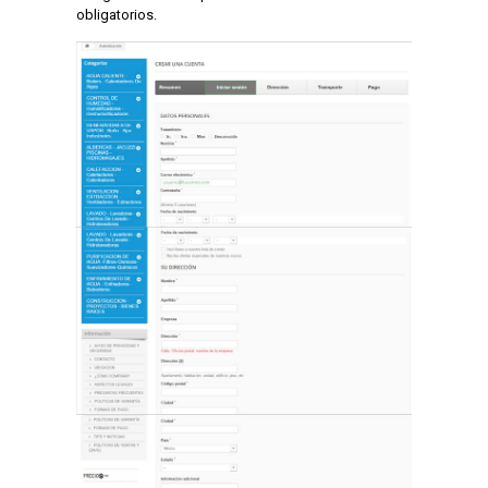
obligatorios.