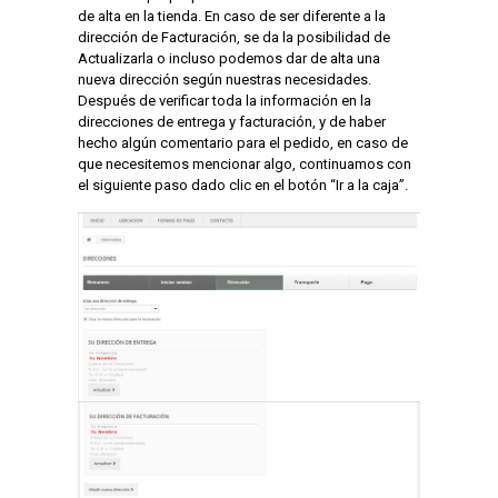
de alta en la tienda. En caso de ser diferente a la
dirección de Facturación, se da la posibilidad de
Actualizarla o incluso podemos dar de alta una
nueva dirección según nuestras necesidades.
Después de verificar toda la información en la
direcciones de entrega y facturación, y de haber
hecho algún comentario para el pedido, en caso de
que necesitemos mencionar algo, continuamos con
el siguiente paso dado clic en el botón “Ir a la caja”.