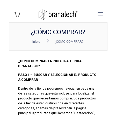
¿CÓMO COMPRAR?
Inicio
¿CÓMO COMPRAR?
¿COMO COMPRAR EN NUESTRA TIENDA
BRANATECH?
PASO 1 – BUSCAR Y SELECCIONAR EL PRODUCTO
A COMPRAR
Dentro de la tienda podremos navegar en cada una
de las categorías que esta incluye, para localizar el
producto que necesitamos comprar. Los productos
de la tienda están distribuidos en diferentes
categorías, además de presentar en la página
principal 9 productos que llamamos “Destacados”,