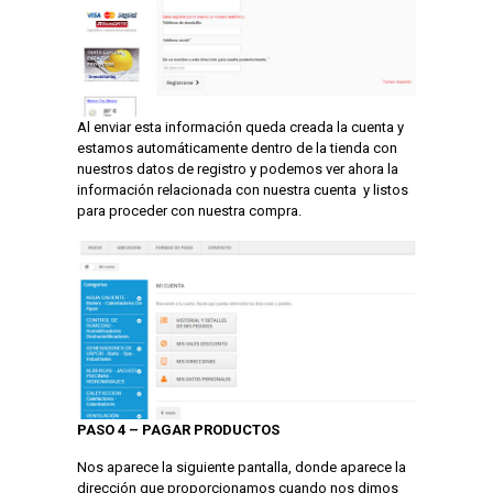
Al enviar esta información queda creada la cuenta y
estamos automáticamente dentro de la tienda con
nuestros datos de registro y podemos ver ahora la
información relacionada con nuestra cuenta y listos
para proceder con nuestra compra.
PASO 4 – PAGAR PRODUCTOS
Nos aparece la siguiente pantalla, donde aparece la
dirección que proporcionamos cuando nos dimos