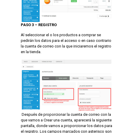
PASO 3 – REGISTRO
Al seleccionar el o los productos a comprar se
pedirán los datos para el acceso o en caso contrario
la cuenta de correo con la que iniciaremos el registro
en la tienda.
Después de proporcionar la cuenta de correo con la
que vamos a Crear una cuenta, aparecerá la siguiente
pantalla, donde vamos a proporcionar los datos para
el registro. Los campos marcados con asterisco son