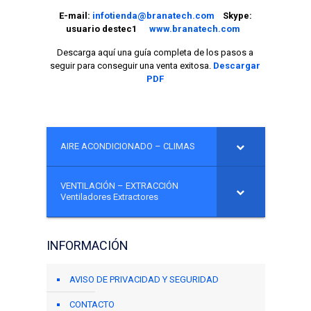
E-mail:
infotienda@branatech.com
Skype:
usuario destec1
www.branatech.com
Descarga aquí una guía completa de los pasos a
seguir para conseguir una venta exitosa.
Descargar
PDF
AIRE ACONDICIONADO – CLIMAS
VENTILACIÓN – EXTRACCIÓN
Ventiladores Extractores
INFORMACIÓN
AVISO DE PRIVACIDAD Y SEGURIDAD
CONTACTO