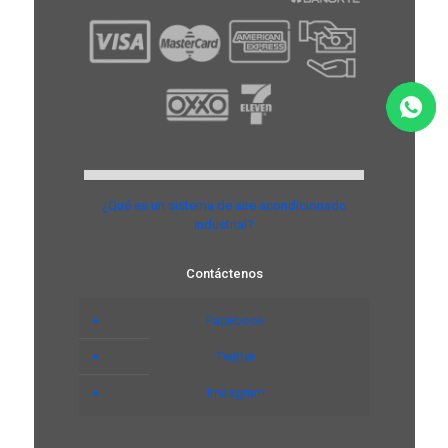
¿Qué es un sistema de aire acondicionado
industrial?
Contáctenos
Facebook
Twitter
Instagram