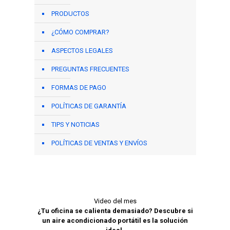
PRODUCTOS
¿CÓMO COMPRAR?
ASPECTOS LEGALES
PREGUNTAS FRECUENTES
FORMAS DE PAGO
POLÍTICAS DE GARANTÍA
TIPS Y NOTICIAS
POLÍTICAS DE VENTAS Y ENVÍOS
Video del mes
¿Tu oficina se calienta demasiado? Descubre si
un aire acondicionado portátil es la solución