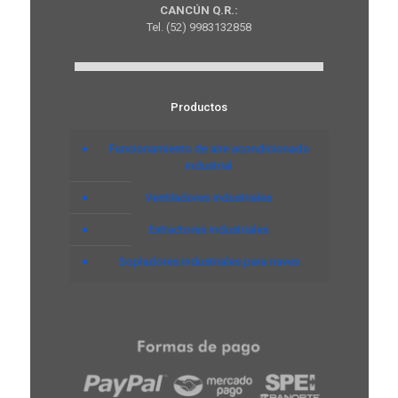
CANCÚN Q.R.:
Tel. (52) 9983132858
Productos
Funcionamiento de aire acondicionado
industrial
Ventiladores industriales
Extractores industriales
Sopladores industriales para naves