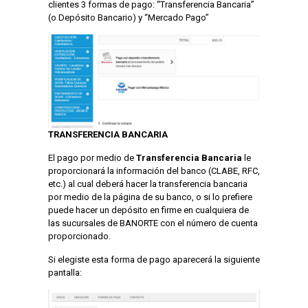
clientes 3 formas de pago: “Transferencia Bancaria”
(o Depósito Bancario) y “Mercado Pago”
TRANSFERENCIA BANCARIA
El pago por medio de
Transferencia Bancaria
le
proporcionará la información del banco (CLABE, RFC,
etc.) al cual deberá hacer la transferencia bancaria
por medio de la página de su banco, o si lo prefiere
puede hacer un depósito en firme en cualquiera de
las sucursales de BANORTE con el número de cuenta
proporcionado.
Si elegiste esta forma de pago aparecerá la siguiente
pantalla: