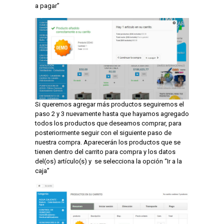
a pagar”
Si queremos agregar más productos seguiremos el
paso 2 y 3 nuevamente hasta que hayamos agregado
todos los productos que deseamos comprar, para
posteriormente seguir con el siguiente paso de
nuestra compra. Aparecerán los productos que se
tienen dentro del carrito para compra y los datos
del(os) artículo(s) y se selecciona la opción “Ir a la
caja”