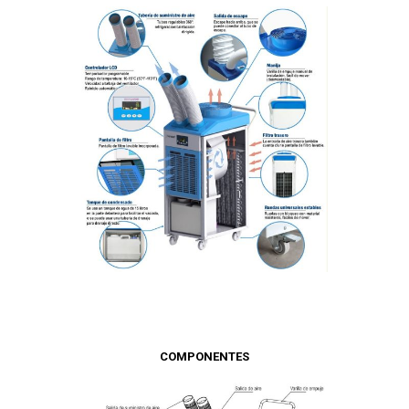
COMPONENTES