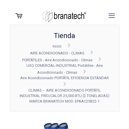
Tienda
Inicio
AIRE ACONDICIONADO - CLIMAS
PORTÁTILES - Aire Acondicionado - Climas
USO COMERCIAL-INDUSTRIAL Portátiles - Aire
Acondicionado - Climas
Aire Acondicionado PORTÁTIL EFICIENCIA ESTÁNDAR
CLIMAS – AIRE ACONDICIONADO PORTÁTIL
INDUSTRIAL FRÍO/CALOR 25,000 BTU (2 TONELADAS)
MARCA BRANATECH MOD. EPAAC25B22-1