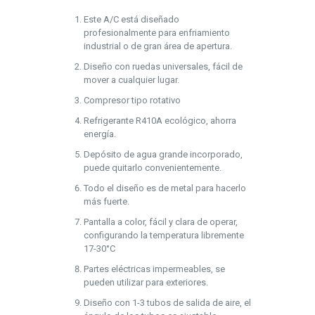
Este A/C está diseñado
profesionalmente para enfriamiento
industrial o de gran área de apertura.
Diseño con ruedas universales, fácil de
mover a cualquier lugar.
Compresor tipo rotativo
Refrigerante R410A ecológico, ahorra
energía.
Depósito de agua grande incorporado,
puede quitarlo convenientemente.
Todo el diseño es de metal para hacerlo
más fuerte.
Pantalla a color, fácil y clara de operar,
configurando la temperatura libremente
17-30°C
Partes eléctricas impermeables, se
pueden utilizar para exteriores.
Diseño con 1-3 tubos de salida de aire, el