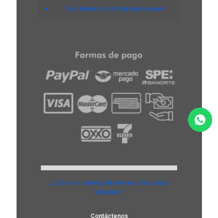
Sopladores industriales para naves
¿Qué es un sistema de aire acondicionado
industrial?
Contáctenos