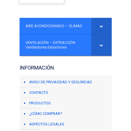
AIRE ACONDICIONADO – CLIMAS
VENTILACIÓN – EXTRACCIÓN
Ventiladores Extractores
INFORMACIÓN
AVISO DE PRIVACIDAD Y SEGURIDAD
CONTACTO
PRODUCTOS
¿CÓMO COMPRAR?
ASPECTOS LEGALES