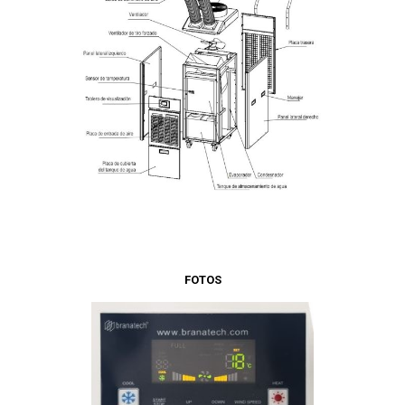
FOTOS