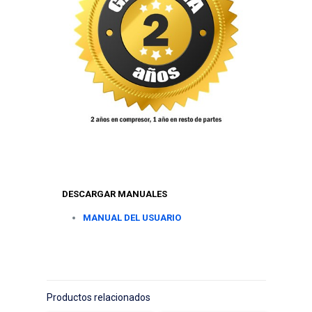
DESCARGAR MANUALES
MANUAL DEL USUARIO
Productos relacionados