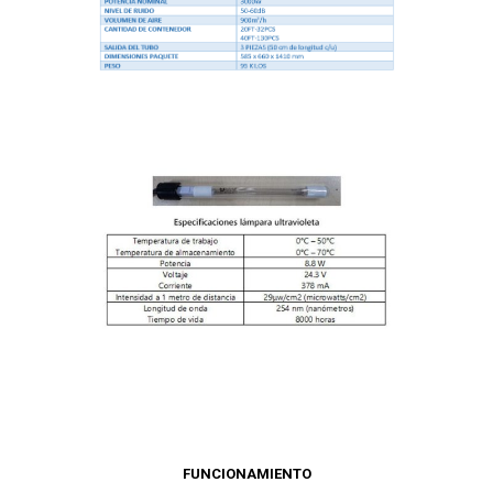
FUNCIONAMIENTO