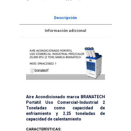
cantidad
Descripción
Información adicional
Aire Acondicionado marca BRANATECH
Portátil Uso Comercial-Industrial 2
Toneladas como capacidad de
enfriamiento y 2.25 toneladas de
capacidad de calentamiento
CARACTERÍSTICAS: