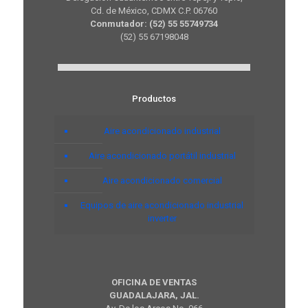
Cd. de México, CDMX C.P. 06760
Conmutador: (52) 55 55749734
(52) 55 67198048
Productos
Aire acondicionado industrial
Aire acondicionado portátil industrial
Aire acondicionado comercial
Equipos de aire acondicionado industrial
inverter
OFICINA DE VENTAS
GUADALAJARA, JAL.