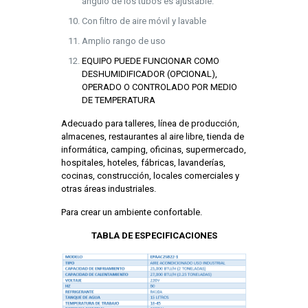
ángulo de los tubos es ajustable.
Con filtro de aire móvil y lavable
Amplio rango de uso
EQUIPO PUEDE FUNCIONAR COMO
DESHUMIDIFICADOR (OPCIONAL),
OPERADO O CONTROLADO POR MEDIO
DE TEMPERATURA
Adecuado para talleres, línea de producción,
almacenes, restaurantes al aire libre, tienda de
informática, camping, oficinas, supermercado,
hospitales, hoteles, fábricas, lavanderías,
cocinas, construcción, locales comerciales y
otras áreas industriales.
Para crear un ambiente confortable.
TABLA DE ESPECIFICACIONES