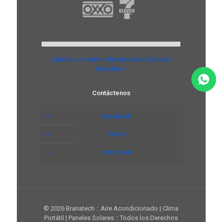
¿Qué es un sistema de aire acondicionado
industrial?
Contáctenos
Facebook
Twitter
Instagram
© 2026 Branatech :: Aire Acondicionado | Clima
Portátil | Paneles Solares :: Todos los Derechos