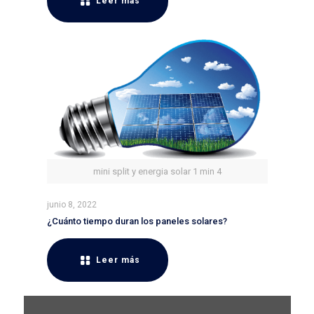
Leer más
mini split y energia solar 1 min 4
junio 8, 2022
¿Cuánto tiempo duran los paneles solares?
Leer más