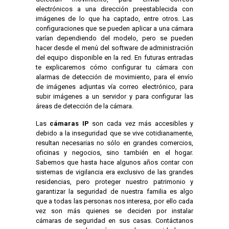
electrónicos a una dirección preestablecida con
imágenes de lo que ha captado, entre otros. Las
configuraciones que se pueden aplicar a una cámara
varían dependiendo del modelo, pero se pueden
hacer desde el menú del software de administración
del equipo disponible en la red. En futuras entradas
te explicaremos cómo configurar tu cámara con
alarmas de detección de movimiento, para el envío
de imágenes adjuntas vía correo electrónico, para
subir imágenes a un servidor y para configurar las
áreas de detección de la cámara.
Las
cámaras IP
son cada vez más accesibles y
debido a la inseguridad que se vive cotidianamente,
resultan necesarias no sólo en grandes comercios,
oficinas y negocios, sino también en el hogar.
Sabemos que hasta hace algunos años contar con
sistemas de vigilancia era exclusivo de las grandes
residencias, pero proteger nuestro patrimonio y
garantizar la seguridad de nuestra familia es algo
que a todas las personas nos interesa, por ello cada
vez son más quienes se deciden por instalar
cámaras de seguridad en sus casas. Contáctanos