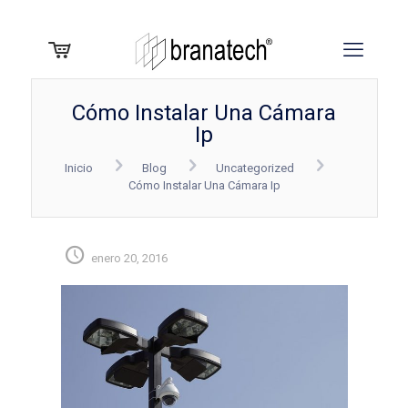
Cómo Instalar Una Cámara
Ip
Inicio
Blog
Uncategorized
Cómo Instalar Una Cámara Ip
enero 20, 2016