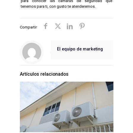
para conocer las cámaras de seguridad que
tenemos para ti, con gusto te atenderemos.
Compartir
El equipo de marketing
Artículos relacionados