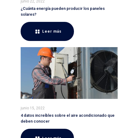
junio 22, 2022
¿Cuánta energía pueden producir los paneles
solares?
Leer más
junio 15, 2022
4 datos increíbles sobre el aire acondicionado que
deben conocer