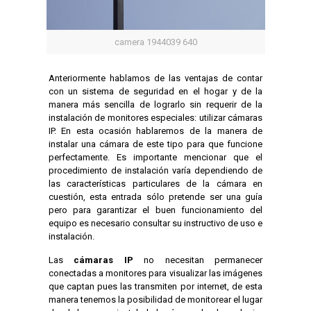
camera 1944039 640
Anteriormente hablamos de las ventajas de contar
con un sistema de seguridad en el hogar y de la
manera más sencilla de lograrlo sin requerir de la
instalación de monitores especiales: utilizar cámaras
IP. En esta ocasión hablaremos de la manera de
instalar una cámara de este tipo para que funcione
perfectamente. Es importante mencionar que el
procedimiento de instalación varía dependiendo de
las características particulares de la cámara en
cuestión, esta entrada sólo pretende ser una guía
pero para garantizar el buen funcionamiento del
equipo es necesario consultar su instructivo de uso e
instalación.
Las
cámaras IP
no necesitan permanecer
conectadas a monitores para visualizar las imágenes
que captan pues las transmiten por internet, de esta
manera tenemos la posibilidad de monitorear el lugar