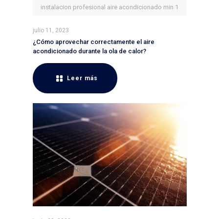
instalacion profesional aire acondicionado min 1
julio 11, 2023
¿Cómo aprovechar correctamente el aire
acondicionado durante la ola de calor?
Leer más