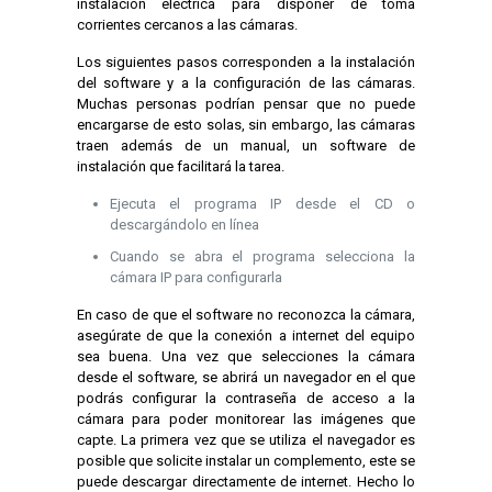
instalación eléctrica para disponer de toma
corrientes cercanos a las cámaras.
Los siguientes pasos corresponden a la instalación
del software y a la configuración de las cámaras.
Muchas personas podrían pensar que no puede
encargarse de esto solas, sin embargo, las cámaras
traen además de un manual, un software de
instalación que facilitará la tarea.
Ejecuta el programa IP desde el CD o
descargándolo en línea
Cuando se abra el programa selecciona la
cámara IP para configurarla
En caso de que el software no reconozca la cámara,
asegúrate de que la conexión a internet del equipo
sea buena. Una vez que selecciones la cámara
desde el software, se abrirá un navegador en el que
podrás configurar la contraseña de acceso a la
cámara para poder monitorear las imágenes que
capte. La primera vez que se utiliza el navegador es
posible que solicite instalar un complemento, este se
puede descargar directamente de internet. Hecho lo