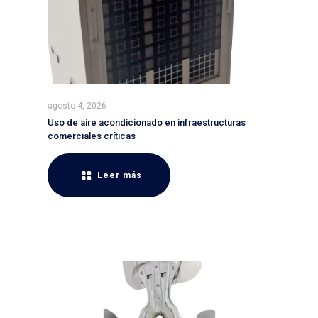
agosto 4, 2026
Uso de aire acondicionado en infraestructuras
comerciales críticas
Leer más