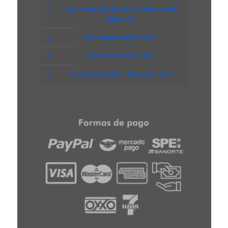
Funcionamiento de aire acondicionado
industrial
Ventiladores industriales
Extractores industriales
Sopladores industriales para naves