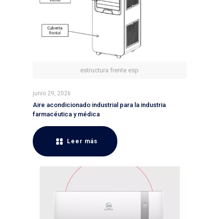
estructura frente esp
junio 29, 2026
Aire acondicionado industrial para la industria
farmacéutica y médica
Leer más