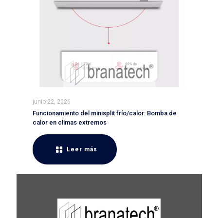
junio 22, 2026
Funcionamiento del minisplit frío/calor: Bomba de
calor en climas extremos
Leer más