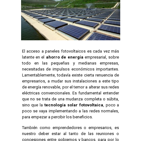
El acceso a paneles fotovoltaicos es cada vez más
latente en el
ahorro de energía
empresarial, sobre
todo en las pequeñas y medianas empresas,
necesitadas de impulsos económicos importantes.
Lamentablemente, todavía existe cierta renuencia de
empresarios, a mudar sus instalaciones a este tipo
de energía renovable, por el temor a alterar sus redes
eléctricas convencionales. Es fundamental entender
que no se trata de una mudanza completa o súbita,
sino que la
tecnología solar fotovoltaica
, poco a
poco se vaya implementando a las redes normales,
para empezar a percibir los beneficios.
También como emprendedores o empresarios, es
nuestro deber estar al tanto de las reuniones o
concesiones entre gobiernos y bancos, para por lo