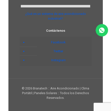
¿Qué es un sistema de aire acondicionado
industrial?
Contáctenos
Facebook
Twitter
Instagram
© 2026 Branatech :: Aire Acondicionado | Clima
Portátil | Paneles Solares :: Todos los Derechos
Reservados.