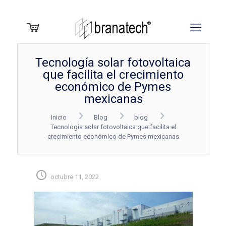
Tecnología solar fotovoltaica
que facilita el crecimiento
económico de Pymes
mexicanas
Inicio
Blog
blog
Tecnología solar fotovoltaica que facilita el
crecimiento económico de Pymes mexicanas
octubre 11, 2022