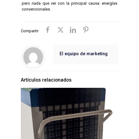
pero nada que ver con la principal causa: energías
convencionales.
Compartir
El equipo de marketing
Artículos relacionados