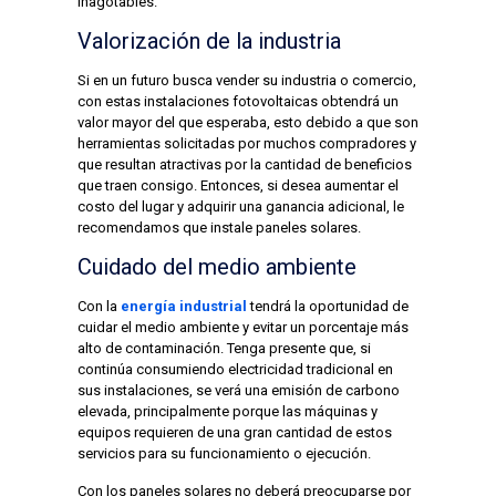
inagotables.
Valorización de la industria
Si en un futuro busca vender su industria o comercio,
con estas instalaciones fotovoltaicas obtendrá un
valor mayor del que esperaba, esto debido a que son
herramientas solicitadas por muchos compradores y
que resultan atractivas por la cantidad de beneficios
que traen consigo. Entonces, si desea aumentar el
costo del lugar y adquirir una ganancia adicional, le
recomendamos que instale paneles solares.
Cuidado del medio ambiente
Con la
energía industrial
tendrá la oportunidad de
cuidar el medio ambiente y evitar un porcentaje más
alto de contaminación. Tenga presente que, si
continúa consumiendo electricidad tradicional en
sus instalaciones, se verá una emisión de carbono
elevada, principalmente porque las máquinas y
equipos requieren de una gran cantidad de estos
servicios para su funcionamiento o ejecución.
Con los paneles solares no deberá preocuparse por