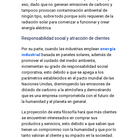
eso, dado que no generan emisiones de carbono y
tampoco provocan contaminación ambiental de
ningún tipo, sobre todo porque solo requieren de la
radiación solar para comenzar a funcionar y crear
energía eléctrica.
Responsabilidad social y atracción de clientes
Por su parte, cuando las industrias emplean
energía
industrial
basada en paneles solares, además de
promover el cuidado del medio ambiente,
incrementan su grado de responsabilidad social
corporativa, esto debido a que se apega a los
parámetros establecidos en el pacto mundial de las
Naciones Unidas, disminuyendo las emisiones de
dióxido de carbono a la atmósfera y demostrando
que es una empresa comprometida con el futuro de
la humanidad y el planeta en general.
La proyección de esta filosofía hará que más clientes
se encuentren interesados en comprar sus
productos y servicios, esto debido a que saben que
tienen un compromiso con la humanidad y que por lo
tanto valoran al cliente y su impacto en la sociedad.