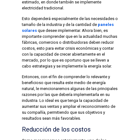
estimado, en donde también se implemente
electricidad tradicional.
Esto dependerá especialmente de las necesidades o
tamaño de la industria y de la cantidad de
paneles
solares
que desee implementar. Ahora bien, es
importante comprender que en la actualidad muchas
fábricas, comercios o distribuidoras deben reducir
costos, esto para evitar crisis económicas y contar
con la capacidad de crecer abiertamente en el
mercado, por lo que es oportuno que se lleven a
cabo estrategias y se implemente la energía solar.
Entonces, con el fin de comprender lo relevante y
beneficioso que resulta este medio de energía
natural, le mencionaremos algunas de las principales
razones por las que debería implementarla en su
industria. Lo ideal es que tenga la capacidad de
aumentar sus ventas y ampliar el reconocimiento de
su compañía, permitiendo que sus objetivos y
resultados sean más favorables.
Reducción de los costos