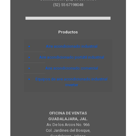
(52) 55 67198048
Productos
Aire acondicionado industrial
Aire acondicionado portátil industrial
Aire acondicionado comercial
Equipos de aire acondicionado industrial
inverter
OFICINA DE VENTAS
GUADALAJARA, JAL.
Av. De los Arcos No. 966
Col. Jardines del Bosque,