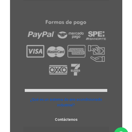
¿Qué es un sistema de aire acondicionado
industrial?
Contáctenos