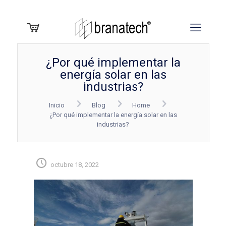
¿Por qué implementar la
energía solar en las
industrias?
Inicio
Blog
Home
¿Por qué implementar la energía solar en las
industrias?
octubre 18, 2022