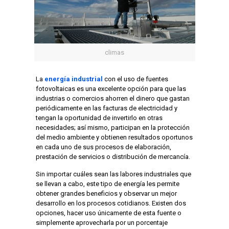
climas
La
energía industrial
con el uso de fuentes
fotovoltaicas es una excelente opción para que las
industrias o comercios ahorren el dinero que gastan
periódicamente en las facturas de electricidad y
tengan la oportunidad de invertirlo en otras
necesidades; así mismo, participan en la protección
del medio ambiente y obtienen resultados oportunos
en cada uno de sus procesos de elaboración,
prestación de servicios o distribución de mercancía.
Sin importar cuáles sean las labores industriales que
se llevan a cabo, este tipo de energía les permite
obtener grandes beneficios y observar un mejor
desarrollo en los procesos cotidianos. Existen dos
opciones, hacer uso únicamente de esta fuente o
simplemente aprovecharla por un porcentaje