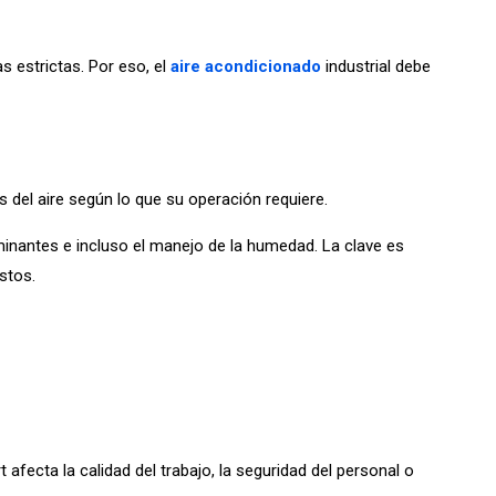
 estrictas. Por eso, el
aire acondicionado
industrial debe
del aire según lo que su operación requiere.
taminantes e incluso el manejo de la humedad. La clave es
stos.
afecta la calidad del trabajo, la seguridad del personal o