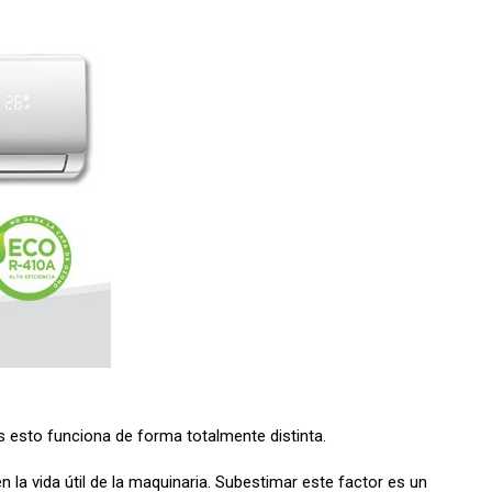
es esto funciona de forma totalmente distinta.
n la vida útil de la maquinaria. Subestimar este factor es un