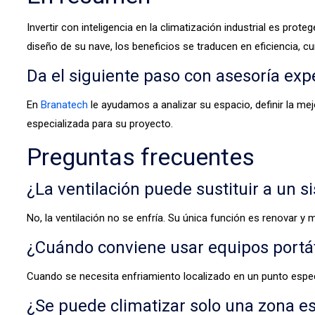
Invertir con inteligencia en la climatización industrial es prote
diseño de su nave, los beneficios se traducen en eficiencia, 
Da el siguiente paso con asesoría exp
En
Branatech
le ayudamos a analizar su espacio, definir la m
especializada para su proyecto.
Preguntas frecuentes
¿La ventilación puede sustituir a un 
No, la ventilación no se enfría. Su única función es renovar y
¿Cuándo conviene usar equipos portáti
Cuando se necesita enfriamiento localizado en un punto especí
¿Se puede climatizar solo una zona esp