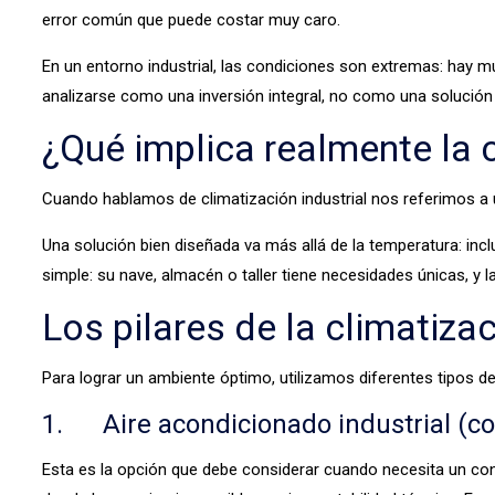
error común que puede costar muy caro.
En un entorno industrial, las condiciones son extremas: hay 
analizarse como una inversión integral, no como una solució
¿Qué implica realmente la c
Cuando hablamos de climatización industrial nos referimos a 
Una solución bien diseñada va más allá de la temperatura: inclu
simple: su nave, almacén o taller tiene necesidades únicas, y l
Los pilares de la climatiza
Para lograr un ambiente óptimo, utilizamos diferentes tipos d
1.
Aire acondicionado industrial
(co
Esta es la opción que debe considerar cuando necesita un contr