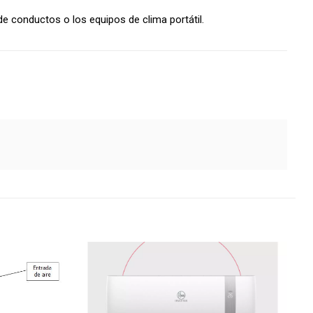
e conductos o los equipos de clima portátil.