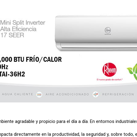
biente agradable y propicio para el día a día. En entornos industrial
pacta directamente en la productividad, la seguridad y, sobre todo, e