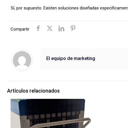
Sí, por supuesto. Existen soluciones diseñadas específicament
Compartir
El equipo de marketing
Artículos relacionados