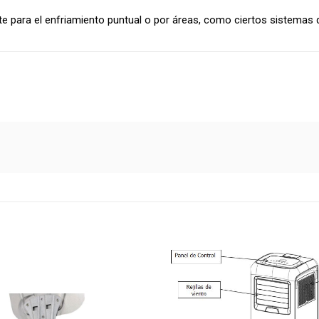
e para el enfriamiento puntual o por áreas, como ciertos sistemas d