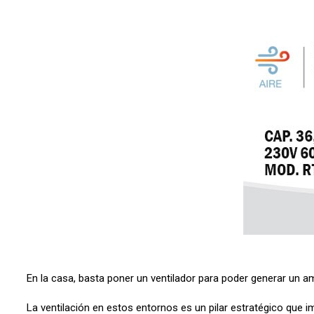
En la casa, basta poner un ventilador para poder generar un am
La ventilación en estos entornos es un pilar estratégico que im