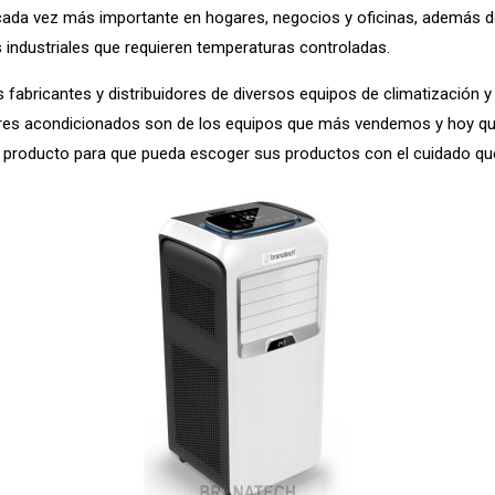
 cada vez más importante en hogares, negocios y oficinas, además 
 industriales que requieren temperaturas controladas.
fabricantes y distribuidores de diversos equipos de climatización y
aires acondicionados son de los equipos que más vendemos y hoy 
 producto para que pueda escoger sus productos con el cuidado qu