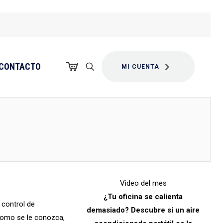
CONTACTO
MI CUENTA
Video del mes
¿Tu oficina se calienta
 control de
demasiado? Descubre si un aire
como se le conozca,