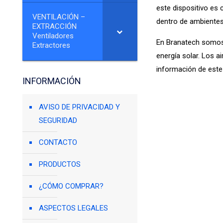
este dispositivo es
VENTILACIÓN –
dentro de ambientes
EXTRACCIÓN
Ventiladores
En Branatech somos 
Extractores
energía solar. Los 
información de este
INFORMACIÓN
AVISO DE PRIVACIDAD Y
SEGURIDAD
CONTACTO
PRODUCTOS
¿CÓMO COMPRAR?
ASPECTOS LEGALES