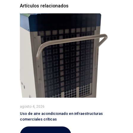
Artículos relacionados
agosto 4, 2026
Uso de aire acondicionado en infraestructuras
comerciales críticas