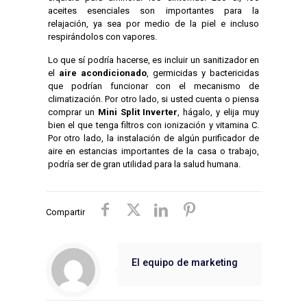
aceites esenciales son importantes para la
relajación, ya sea por medio de la piel e incluso
respirándolos con vapores.
Lo que sí podría hacerse, es incluir un sanitizador en
el
aire acondicionado
, germicidas y bactericidas
que podrían funcionar con el mecanismo de
climatización. Por otro lado, si usted cuenta o piensa
comprar un
Mini Split Inverter
, hágalo, y elija muy
bien el que tenga filtros con ionización y vitamina C.
Por otro lado, la instalación de algún purificador de
aire en estancias importantes de la casa o trabajo,
podría ser de gran utilidad para la salud humana.
Compartir
El equipo de marketing