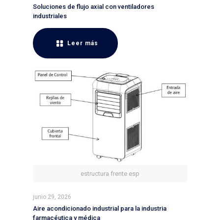
Soluciones de flujo axial con ventiladores
industriales
Leer más
estructura frente esp
junio 29, 2026
Aire acondicionado industrial para la industria
farmacéutica y médica