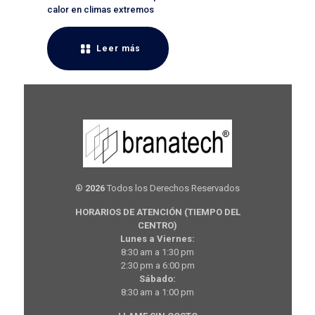
calor en climas extremos
Leer más
®
2026
Todos los Derechos Reservados
HORARIOS DE ATENCIÓN (TIEMPO DEL
CENTRO)
Lunes a Viernes:
8:30 am a 1:30 pm
2:30 pm a 6:00 pm
Sábado:
8:30 am a 1:00 pm