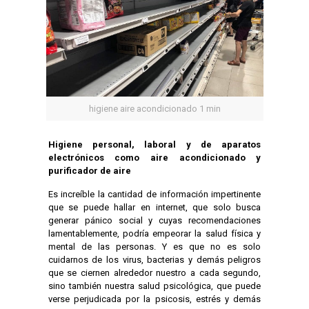
higiene aire acondicionado 1 min
Higiene personal, laboral y de aparatos
electrónicos como aire acondicionado y
purificador de aire
Es increíble la cantidad de información impertinente
que se puede hallar en internet, que solo busca
generar pánico social y cuyas recomendaciones
lamentablemente, podría empeorar la salud física y
mental de las personas. Y es que no es solo
cuidarnos de los virus, bacterias y demás peligros
que se ciernen alrededor nuestro a cada segundo,
sino también nuestra salud psicológica, que puede
verse perjudicada por la psicosis, estrés y demás