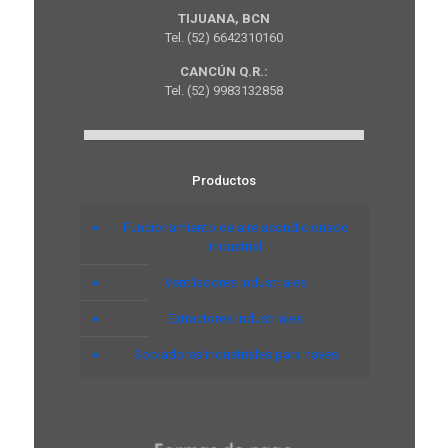
TIJUANA, BCN
Tel. (52) 6642310160
CANCÚN Q.R.:
Tel. (52) 9983132858
Productos
Funcionamiento de aire acondicionado
industrial
Ventiladores industriales
Extractores industriales
Sopladores industriales para naves