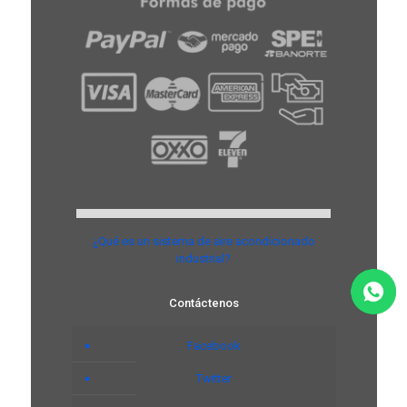
¿Qué es un sistema de aire acondicionado
industrial?
Contáctenos
Facebook
Twitter