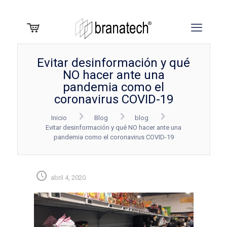
Evitar desinformación y qué
NO hacer ante una
pandemia como el
coronavirus COVID-19
Inicio
Blog
blog
Evitar desinformación y qué NO hacer ante una
pandemia como el coronavirus COVID-19
abril 4, 2020