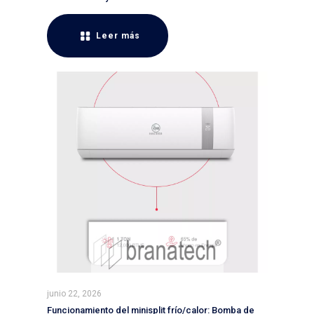
Leer más
junio 22, 2026
Funcionamiento del minisplit frío/calor: Bomba de