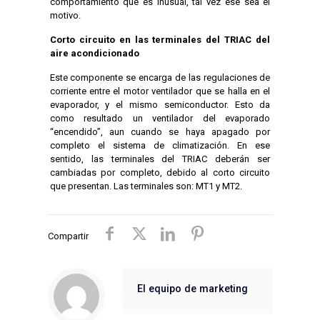
comportamiento que es inusual, tal vez ese sea el
motivo.
Corto circuito en las terminales del TRIAC del
aire acondicionado
Este componente se encarga de las regulaciones de
corriente entre el motor ventilador que se halla en el
evaporador, y el mismo semiconductor. Esto da
como resultado un ventilador del evaporado
“encendido”, aun cuando se haya apagado por
completo el sistema de climatización. En ese
sentido, las terminales del TRIAC deberán ser
cambiadas por completo, debido al corto circuito
que presentan. Las terminales son: MT1 y MT2.
Compartir
El equipo de marketing