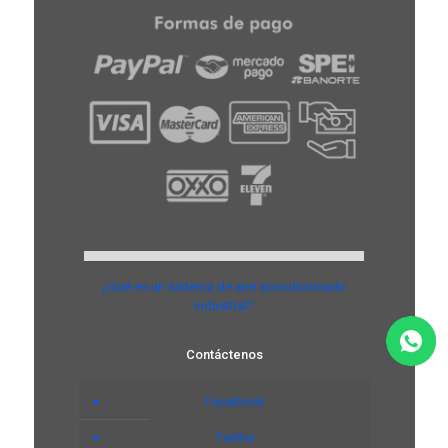
¿Qué es un sistema de aire acondicionado
industrial?
Contáctenos
Facebook
Twitter