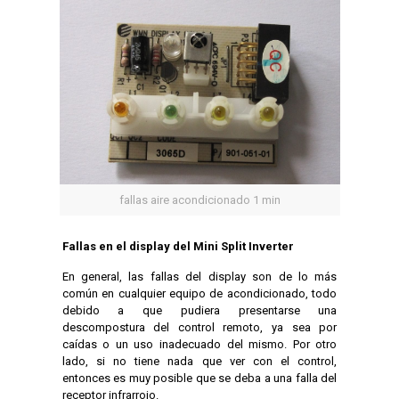
fallas aire acondicionado 1 min
Fallas en el display del Mini Split Inverter
En general, las fallas del display son de lo más
común en cualquier equipo de acondicionado, todo
debido a que pudiera presentarse una
descompostura del control remoto, ya sea por
caídas o un uso inadecuado del mismo. Por otro
lado, si no tiene nada que ver con el control,
entonces es muy posible que se deba a una falla del
receptor infrarrojo.