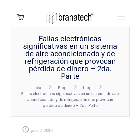
Fallas electrónicas
significativas en un sistema
de aire acondicionado y de
refrigeración que provocan
pérdida de dinero – 2da.
Parte
Inicio
Blog
blog
Fallas electrónicas significativas en un sistema de aire
acondicionado y de refrigeración que provocan
pérdida de dinero – 2da. Parte
julio 2, 2020