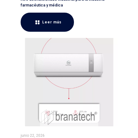
farmacéutica y médica
Leer más
junio 22, 2026