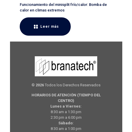
Funcionamiento del minisplit frío/calor: Bomba de
calor en climas extremos
Leer más
®
2026
Todos los Derechos Reservados
HORARIOS DE ATENCIÓN (TIEMPO DEL
CENTRO)
Lunes a Viernes:
8:30 am a 1:30 pm
2:30 pm a 6:00 pm
Sábado:
8:30 am a 1:00 pm