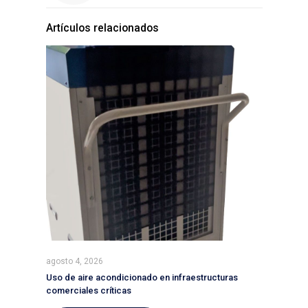
Artículos relacionados
agosto 4, 2026
Uso de aire acondicionado en infraestructuras
comerciales críticas