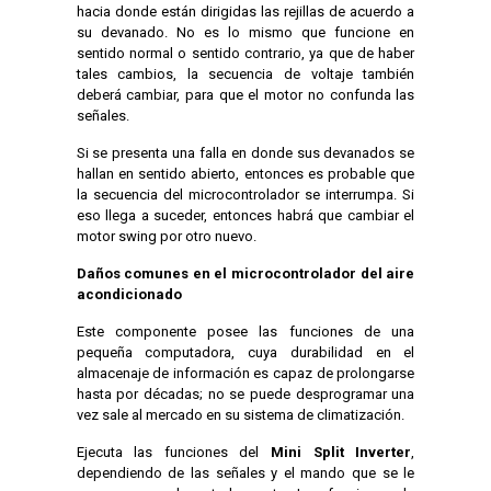
hacia donde están dirigidas las rejillas de acuerdo a
su devanado. No es lo mismo que funcione en
sentido normal o sentido contrario, ya que de haber
tales cambios, la secuencia de voltaje también
deberá cambiar, para que el motor no confunda las
señales.
Si se presenta una falla en donde sus devanados se
hallan en sentido abierto, entonces es probable que
la secuencia del microcontrolador se interrumpa. Si
eso llega a suceder, entonces habrá que cambiar el
motor swing por otro nuevo.
Daños comunes en el microcontrolador del aire
acondicionado
Este componente posee las funciones de una
pequeña computadora, cuya durabilidad en el
almacenaje de información es capaz de prolongarse
hasta por décadas; no se puede desprogramar una
vez sale al mercado en su sistema de climatización.
Ejecuta las funciones del
Mini Split Inverter
,
dependiendo de las señales y el mando que se le