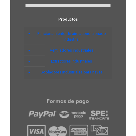
Productos
Funcionamiento de aire acondicionado
industrial
Ventiladores industriales
Extractores industriales
Sopladores industriales para naves