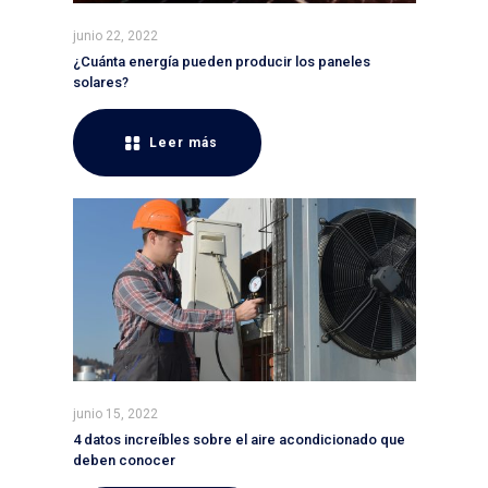
junio 22, 2022
¿Cuánta energía pueden producir los paneles
solares?
Leer más
junio 15, 2022
4 datos increíbles sobre el aire acondicionado que
deben conocer