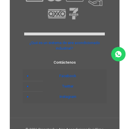
¿Qué es un sistema de aire acondicionado
industrial?
Contáctenos
Facebook
Twitter
Instagram