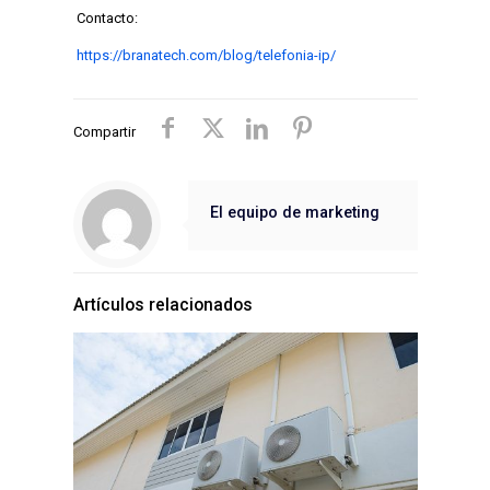
Contacto:
https://branatech.com/blog/telefonia-ip/
Compartir
El equipo de marketing
Artículos relacionados