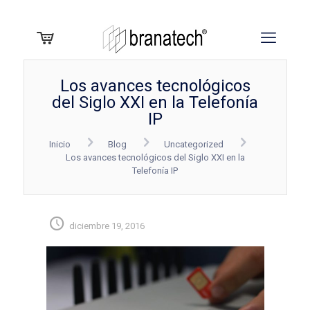
Los avances tecnológicos
del Siglo XXI en la Telefonía
IP
Inicio
Blog
Uncategorized
Los avances tecnológicos del Siglo XXI en la
Telefonía IP
diciembre 19, 2016