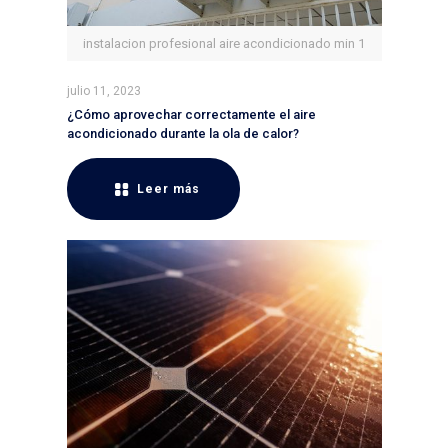
instalacion profesional aire acondicionado min 1
julio 11, 2023
¿Cómo aprovechar correctamente el aire
acondicionado durante la ola de calor?
Leer más