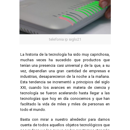
telefonia ip siglo21
La historia de la tecnología ha sido muy caprichosa,
muchas veces ha sucedido que productos que
tenían una presencia casi universal y de la que, a su
vez, dependían una gran cantidad de empresas e
industrias, desaparecieron de la noche a la mañana.
Esta tendencia se incrementó a principios del siglo
XXI, cuando los avances en materia de ciencia y
tecnología se fueron acelerando hasta llegar a las
tecnologías que hoy en día conocemos y que han
facilitado la vida de miles y miles de personas en
todo el mundo.
Basta con mirar a nuestro alrededor para darnos
cuenta de todos aquellos objetos tecnológicos que