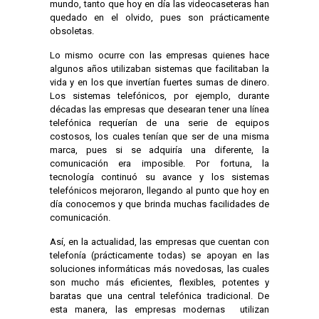
mundo, tanto que hoy en día las videocaseteras han
quedado en el olvido, pues son prácticamente
obsoletas.
Lo mismo ocurre con las empresas quienes hace
algunos años utilizaban sistemas que facilitaban la
vida y en los que invertían fuertes sumas de dinero.
Los sistemas telefónicos, por ejemplo, durante
décadas las empresas que desearan tener una línea
telefónica requerían de una serie de equipos
costosos, los cuales tenían que ser de una misma
marca, pues si se adquiría una diferente, la
comunicación era imposible. Por fortuna, la
tecnología continuó su avance y los sistemas
telefónicos mejoraron, llegando al punto que hoy en
día conocemos y que brinda muchas facilidades de
comunicación.
Así, en la actualidad, las empresas que cuentan con
telefonía (prácticamente todas) se apoyan en las
soluciones informáticas más novedosas, las cuales
son mucho más eficientes, flexibles, potentes y
baratas que una central telefónica tradicional. De
esta manera, las empresas modernas utilizan