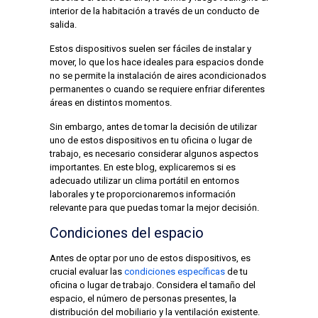
interior de la habitación a través de un conducto de
salida.
Estos dispositivos suelen ser fáciles de instalar y
mover, lo que los hace ideales para espacios donde
no se permite la instalación de aires acondicionados
permanentes o cuando se requiere enfriar diferentes
áreas en distintos momentos.
Sin embargo, antes de tomar la decisión de utilizar
uno de estos dispositivos en tu oficina o lugar de
trabajo, es necesario considerar algunos aspectos
importantes. En este blog, explicaremos si es
adecuado utilizar un clima portátil en entornos
laborales y te proporcionaremos información
relevante para que puedas tomar la mejor decisión.
Condiciones del espacio
Antes de optar por uno de estos dispositivos, es
crucial evaluar las
condiciones específicas
de tu
oficina o lugar de trabajo. Considera el tamaño del
espacio, el número de personas presentes, la
distribución del mobiliario y la ventilación existente.