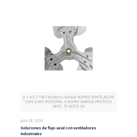
p 1 4 0 7 1407 thickbox default ASPAS VENTILADOR
CON CUBO INTEGRAL 3 ASPAS MARCA PROTECH
MOD. 70 42572 04
julio 28, 2026
Soluciones de flujo axial con ventiladores
industriales