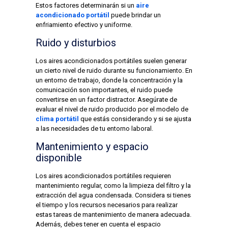
Estos factores determinarán si un
aire
acondicionado portátil
puede brindar un
enfriamiento efectivo y uniforme.
Ruido y disturbios
Los aires acondicionados portátiles suelen generar
un cierto nivel de ruido durante su funcionamiento. En
un entorno de trabajo, donde la concentración y la
comunicación son importantes, el ruido puede
convertirse en un factor distractor. Asegúrate de
evaluar el nivel de ruido producido por el modelo de
clima portátil
que estás considerando y si se ajusta
a las necesidades de tu entorno laboral.
Mantenimiento y espacio
disponible
Los aires acondicionados portátiles requieren
mantenimiento regular, como la limpieza del filtro y la
extracción del agua condensada. Considera si tienes
el tiempo y los recursos necesarios para realizar
estas tareas de mantenimiento de manera adecuada.
Además, debes tener en cuenta el espacio