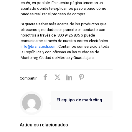
estés, es posible. En nuestra página tenemos un
apartado donde te explicamos paso a paso cómo
puedes realizar el proceso de compra.
Si quieres saber más acerca de los productos que
ofrecemos, no dudes en ponerte en contacto con
nosotros a través del
800 9426 835
o puede
comunicarse a través de nuestro correo electrónico
info
@
branatech.com
. Contamos con servicio a toda
la República y con oficinas en las ciudades de
Monterrey, Ciudad de México y Guadalajara.
Compartir
El equipo de marketing
Artículos relacionados