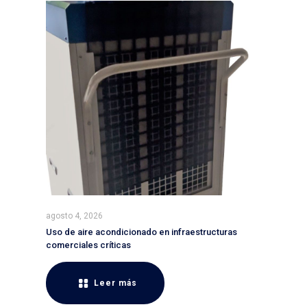
agosto 4, 2026
Uso de aire acondicionado en infraestructuras
comerciales críticas
Leer más