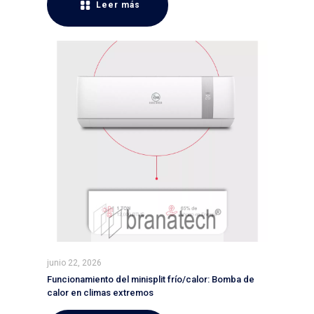
Leer más
junio 22, 2026
Funcionamiento del minisplit frío/calor: Bomba de
calor en climas extremos