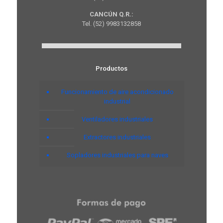
CANCÚN Q.R.:
Tel. (52) 9983132858
Productos
Funcionamiento de aire acondicionado
industrial
Ventiladores industriales
Extractores industriales
Sopladores industriales para naves