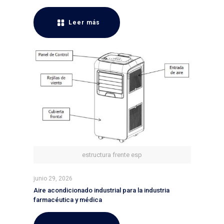
Leer más
estructura frente esp
junio 29, 2026
Aire acondicionado industrial para la industria
farmacéutica y médica