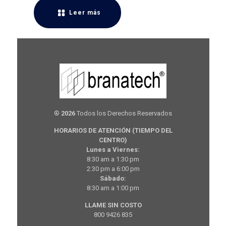
Leer más
®
2026
Todos los Derechos Reservados
HORARIOS DE ATENCIÓN (TIEMPO DEL
CENTRO)
Lunes a Viernes:
8:30 am a 1:30 pm
2:30 pm a 6:00 pm
Sábado:
8:30 am a 1:00 pm
LLAME SIN COSTO
800 9426 835