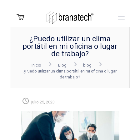
¿Puedo utilizar un clima
portátil en mi oficina o lugar
de trabajo?
Inicio
Blog
blog
¿Puedo utilizar un clima portátil en mi oficina o lugar
de trabajo?
julio 25, 2023