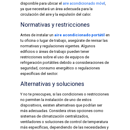
disponible para ubicar el
aire acondicionado móvil
,
ya que necesitará un área adecuada para la
circulación del aire y la expulsión del calor.
Normativas y restricciones
Antes de instalar un
aire acondicionado portátil
en
tu oficina o lugar de trabajo, asegúrate de revisar las
normativas y regulaciones vigentes. Algunos
edificios o áreas de trabajo pueden tener
restricciones sobre el uso de equipos de
refrigeración portátiles debido a consideraciones de
seguridad, consumo energético o regulaciones
específicas del sector.
Alternativas y soluciones
Y no te preocupes, si las condiciones o restricciones
no permiten la instalación de uno de estos
dispositivos, existen alternativas que podrían ser
más adecuadas. Considera otras opciones como
sistemas de climatización centralizados,
ventiladores o soluciones de control de temperatura
más específicas, dependiendo de las necesidades y