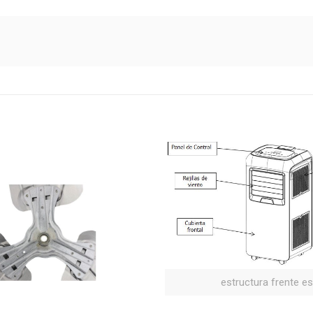
estructura frente e