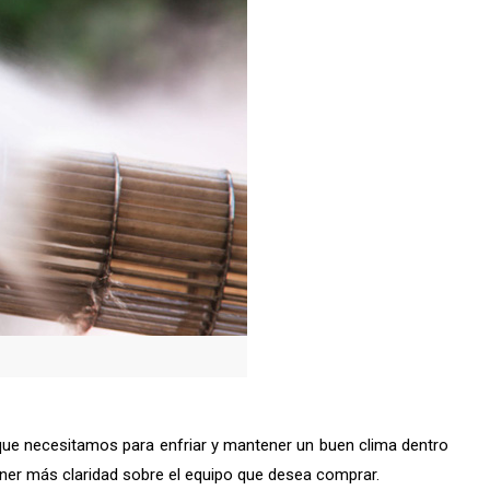
 que necesitamos para enfriar y mantener un buen clima dentro
ner más claridad sobre el equipo que desea comprar.