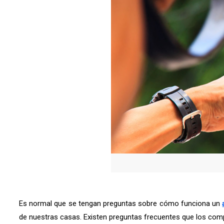
Es normal que se tengan preguntas sobre cómo funciona un
de nuestras casas. Existen preguntas frecuentes que los com