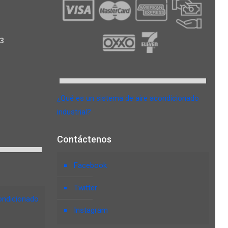
3
¿Qué es un sistema de aire acondicionado
industrial?
Contáctenos
Facebook
Twitter
ondicionado
Instagram