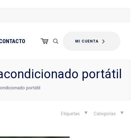
CONTACTO
MI CUENTA
acondicionado portátil
ondicionado portátil
Etiquetas
Categorías