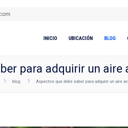
.com
INICIO
UBICACIÓN
BLOG
er para adquirir un aire 
blog
Aspectos que debe saber para adquirir un aire ac