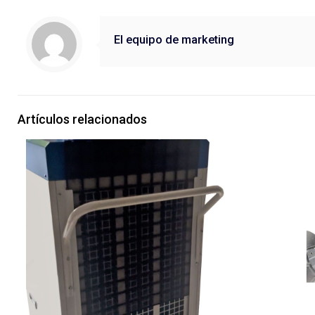
El equipo de marketing
Artículos relacionados