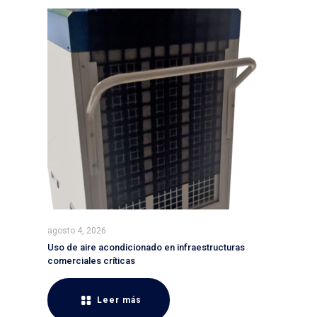
agosto 4, 2026
Uso de aire acondicionado en infraestructuras
comerciales críticas
Leer más