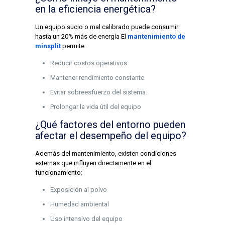
en la eficiencia energética?
Un equipo sucio o mal calibrado puede consumir
hasta un 20% más de energía El
mantenimiento de
minsplit
permite:
Reducir costos operativos
Mantener rendimiento constante
Evitar sobreesfuerzo del sistema.
Prolongar la vida útil del equipo
¿Qué factores del entorno pueden
afectar el desempeño del equipo?
Además del mantenimiento, existen condiciones
externas que influyen directamente en el
funcionamiento:
Exposición al polvo
Humedad ambiental
Uso intensivo del equipo