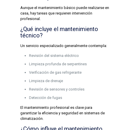
Aunque el mantenimiento básico puede realizarse en
casa, hay tareas que requieren intervención
profesional.
¿Qué incluye el mantenimiento
técnico?
Un servicio especializado generalmente contempla:
Revisión del sistema eléctrico
Limpieza profunda de serpentines
Verificación de gas refrigerante
Limpieza de drenaje
Revisión de sensores y controles
Detección de fugas
El mantenimiento profesional es clave para
garantizar la eficiencia y seguridad en sistemas de
climatización.
¿Cómo influye el mantenimiento