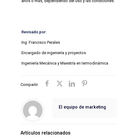
años o más, dependiendo del uso y las condiciones.
Revisado por:
Ing. Francisco Perales
Encargado de ingeniería y proyectos
Ingeniería Mecánica y Maestría en termodinámica
Compartir
El equipo de marketing
Artículos relacionados