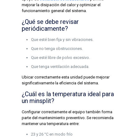
mejorar la disipación del calor y optimizar el
funcionamiento general del sistema.
¿Qué se debe revisar
periódicamente?
Que esté bien fija y sin vibraciones.
Que no tenga obstrucciones.
Que esté libre de polvo excesivo.
Que tenga ventilación adecuada.
Ubicar correctamente esta unidad puede mejorar
significativamente la eficiencia del sistema.
¿Cuál es la temperatura ideal para
un minsplit?
Configurar correctamente el equipo también forma
parte del mantenimiento preventivo. Se recomienda
mantener una temperatura entre:
23 y 26 °C en modo frío