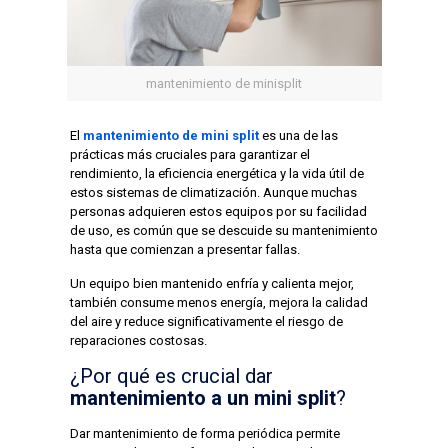
mantenimiento de minisplit
El
mantenimiento de mini split
es una de las
prácticas más cruciales para garantizar el
rendimiento, la eficiencia energética y la vida útil de
estos sistemas de climatización. Aunque muchas
personas adquieren estos equipos por su facilidad
de uso, es común que se descuide su mantenimiento
hasta que comienzan a presentar fallas.
Un equipo bien mantenido enfría y calienta mejor,
también consume menos energía, mejora la calidad
del aire y reduce significativamente el riesgo de
reparaciones costosas.
¿Por qué es crucial dar
mantenimiento a un mini split
?
Dar mantenimiento de forma periódica permite