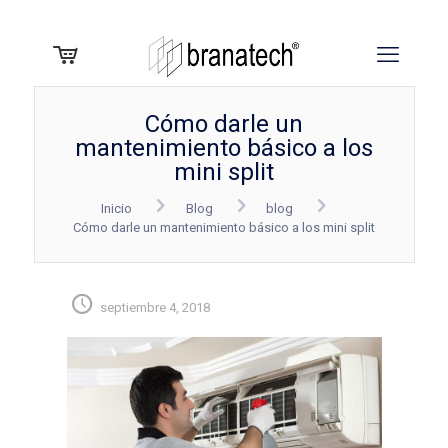
Cómo darle un
mantenimiento básico a los
mini split
Inicio
Blog
blog
Cómo darle un mantenimiento básico a los mini split
septiembre 4, 2018