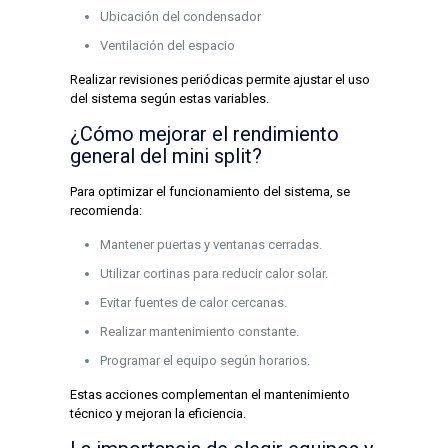
Ubicación del condensador
Ventilación del espacio
Realizar revisiones periódicas permite ajustar el uso
del sistema según estas variables.
¿Cómo mejorar el rendimiento
general del mini split?
Para optimizar el funcionamiento del sistema, se
recomienda:
Mantener puertas y ventanas cerradas.
Utilizar cortinas para reducir calor solar.
Evitar fuentes de calor cercanas.
Realizar mantenimiento constante.
Programar el equipo según horarios.
Estas acciones complementan el mantenimiento
técnico y mejoran la eficiencia.