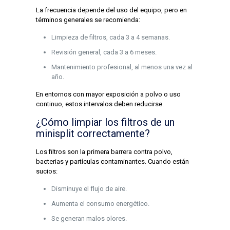
La frecuencia depende del uso del equipo, pero en
términos generales se recomienda:
Limpieza de filtros, cada 3 a 4 semanas.
Revisión general, cada 3 a 6 meses.
Mantenimiento profesional, al menos una vez al
año.
En entornos con mayor exposición a polvo o uso
continuo, estos intervalos deben reducirse.
¿Cómo limpiar los filtros de un
minisplit correctamente?
Los filtros son la primera barrera contra polvo,
bacterias y partículas contaminantes. Cuando están
sucios:
Disminuye el flujo de aire.
Aumenta el consumo energético.
Se generan malos olores.