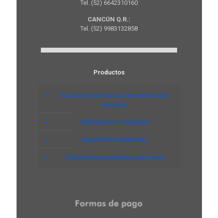
Tel. (52) 6642310160
CANCÚN Q.R.:
Tel. (52) 9983132858
Productos
Funcionamiento de aire acondicionado
industrial
Ventiladores industriales
Extractores industriales
Sopladores industriales para naves