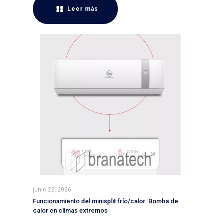
Leer más
junio 22, 2026
Funcionamiento del minisplit frío/calor: Bomba de
calor en climas extremos