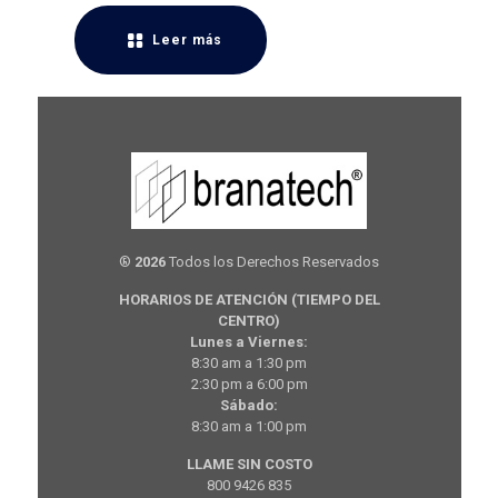
Leer más
®
2026
Todos los Derechos Reservados
HORARIOS DE ATENCIÓN (TIEMPO DEL
CENTRO)
Lunes a Viernes:
8:30 am a 1:30 pm
2:30 pm a 6:00 pm
Sábado:
8:30 am a 1:00 pm
LLAME SIN COSTO
800 9426 835