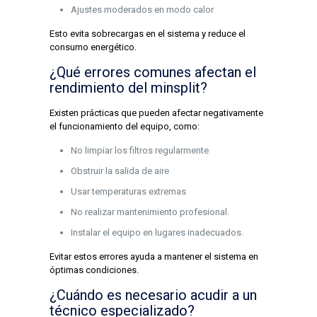
Ajustes moderados en modo calor
Esto evita sobrecargas en el sistema y reduce el
consumo energético.
¿Qué errores comunes afectan el
rendimiento del minsplit?
Existen prácticas que pueden afectar negativamente
el funcionamiento del equipo, como:
No limpiar los filtros regularmente
Obstruir la salida de aire
Usar temperaturas extremas
No realizar mantenimiento profesional.
Instalar el equipo en lugares inadecuados.
Evitar estos errores ayuda a mantener el sistema en
óptimas condiciones.
¿Cuándo es necesario acudir a un
técnico especializado?