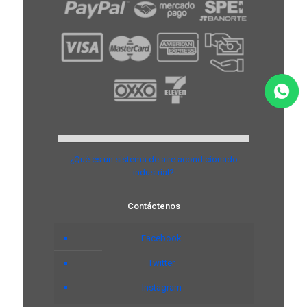
¿Qué es un sistema de aire acondicionado
industrial?
Contáctenos
Facebook
Twitter
Instagram