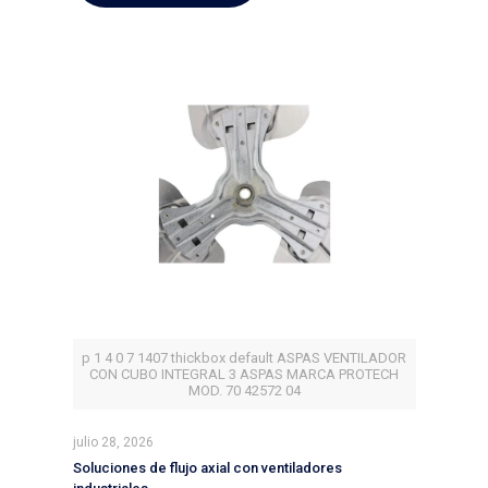
p 1 4 0 7 1407 thickbox default ASPAS VENTILADOR
CON CUBO INTEGRAL 3 ASPAS MARCA PROTECH
MOD. 70 42572 04
julio 28, 2026
Soluciones de flujo axial con ventiladores