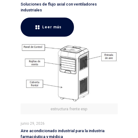
Soluciones de flujo axial con ventiladores
industriales
Leer más
estructura frente esp
junio 29, 2026
Aire acondicionado industrial para la industria
farmacéutica y médica