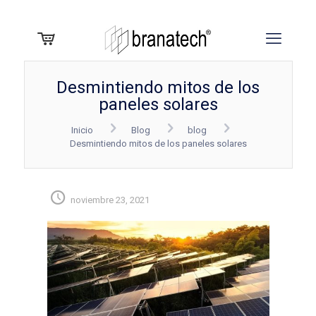
Desmintiendo mitos de los
paneles solares
Inicio
Blog
blog
Desmintiendo mitos de los paneles solares
noviembre 23, 2021