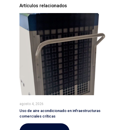
Artículos relacionados
agosto 4, 2026
Uso de aire acondicionado en infraestructuras
comerciales críticas