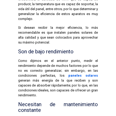
producir, la temperatura que es capaz de soportar, la
vida útil del panel, entre otros; por lo que determinar y
generalizar la eficiencia de estos aparatos es muy
complejo.
Si desean recibir la mejor eficiencia, lo más
recomendable es que instalen paneles solares de
alta calidad y que sean colocados para aprovechar
su máximo potencial.
Son de bajo rendimiento
Como dijimos en el anterior punto, medir el
rendimiento depende de muchos factores por lo que
no es correcto generalizar; sin embargo, en las
condiciones perfectas, los
paneles solares
generan más energía de la que reciben y son
capaces de absorber rápidamente; por lo que, en las
condiciones ideales, son capaces de ofrecer un gran
rendimiento.
Necesitan de mantenimiento
constante