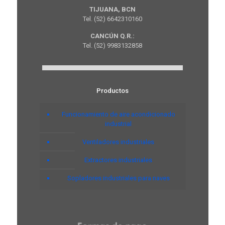
TIJUANA, BCN
Tel. (52) 6642310160
CANCÚN Q.R.:
Tel. (52) 9983132858
Productos
Funcionamiento de aire acondicionado
industrial
Ventiladores industriales
Extractores industriales
Sopladores industriales para naves