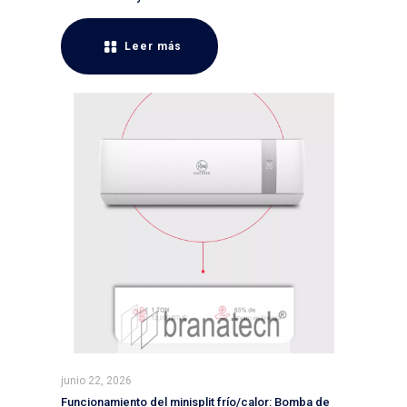
Leer más
junio 22, 2026
Funcionamiento del minisplit frío/calor: Bomba de