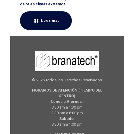
calor en climas extremos
Leer más
®
2026
Todos los Derechos Reservados
HORARIOS DE ATENCIÓN (TIEMPO DEL
CENTRO)
Lunes a Viernes:
8:30 am a 1:30 pm
2:30 pm a 6:00 pm
Sábado:
8:30 am a 1:00 pm