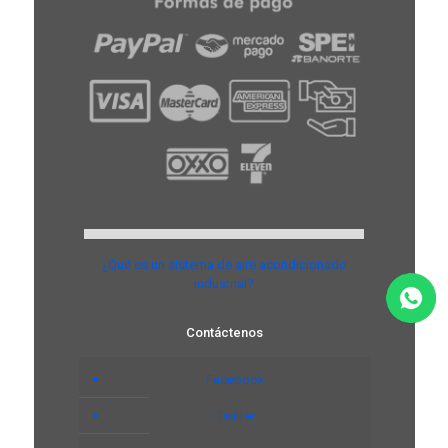
¿Qué es un sistema de aire acondicionado
industrial?
Contáctenos
Facebook
Twitter