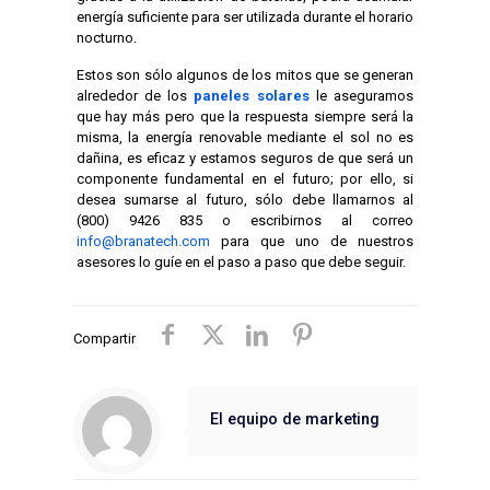
energía suficiente para ser utilizada durante el horario
nocturno.
Estos son sólo algunos de los mitos que se generan
alrededor de los
paneles solares
le aseguramos
que hay más pero que la respuesta siempre será la
misma, la energía renovable mediante el sol no es
dañina, es eficaz y estamos seguros de que será un
componente fundamental en el futuro; por ello, si
desea sumarse al futuro, sólo debe llamarnos al
(800) 9426 835 o escribirnos al correo
info@branatech.com
para que uno de nuestros
asesores lo guíe en el paso a paso que debe seguir.
Compartir
El equipo de marketing