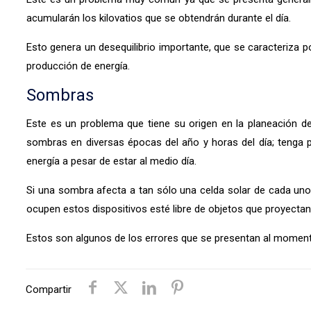
acumularán los kilovatios que se obtendrán durante el día.
Esto genera un desequilibrio importante, que se caracteriza p
producción de energía.
Sombras
Este es un problema que tiene su origen en la planeación de 
sombras en diversas épocas del año y horas del día; tenga p
energía a pesar de estar al medio día.
Si una sombra afecta a tan sólo una celda solar de cada uno 
ocupen estos dispositivos esté libre de objetos que proyecta
Estos son algunos de los errores que se presentan al momento
Compartir