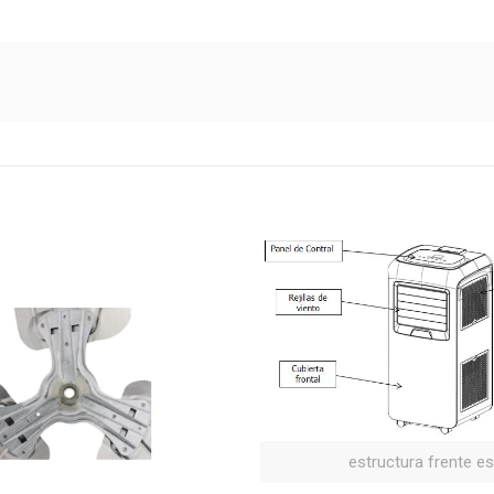
estructura frente e