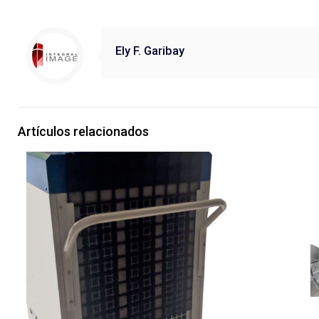
Ely F. Garibay
Artículos relacionados