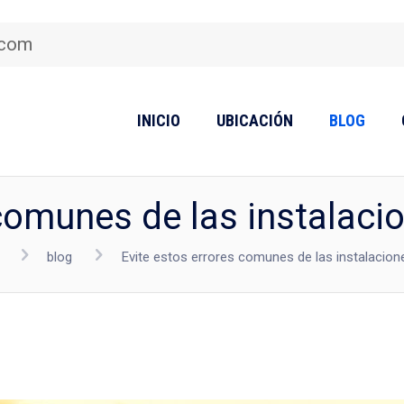
.com
INICIO
UBICACIÓN
BLOG
comunes de las instalaci
blog
Evite estos errores comunes de las instalacion