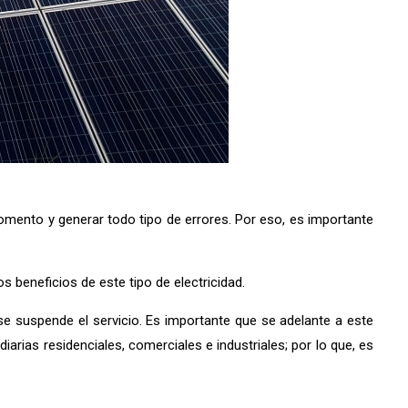
ento y generar todo tipo de errores. Por eso, es importante
 beneficios de este tipo de electricidad.
se suspende el servicio. Es importante que se adelante a este
iarias residenciales, comerciales e industriales; por lo que, es