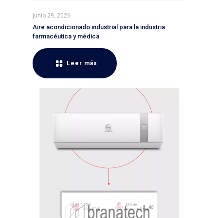
junio 29, 2026
Aire acondicionado industrial para la industria
farmacéutica y médica
Leer más