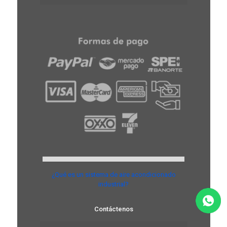
¿Qué es un sistema de aire acondicionado
industrial?
Contáctenos