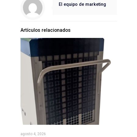
El equipo de marketing
Artículos relacionados
agosto 4, 2026