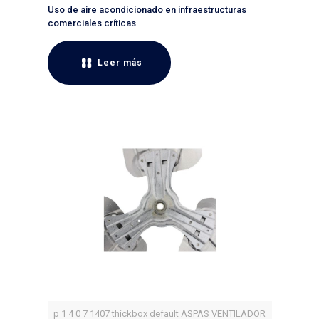
Uso de aire acondicionado en infraestructuras
comerciales críticas
Leer más
p 1 4 0 7 1407 thickbox default ASPAS VENTILADOR