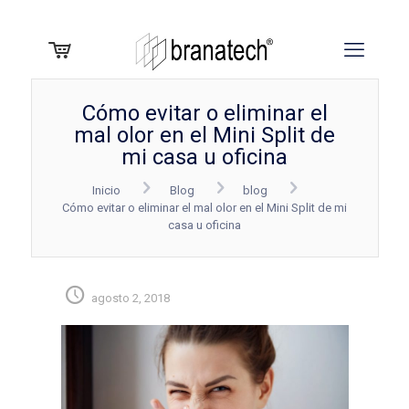
Cómo evitar o eliminar el
mal olor en el Mini Split de
mi casa u oficina
Inicio
Blog
blog
Cómo evitar o eliminar el mal olor en el Mini Split de mi
casa u oficina
agosto 2, 2018