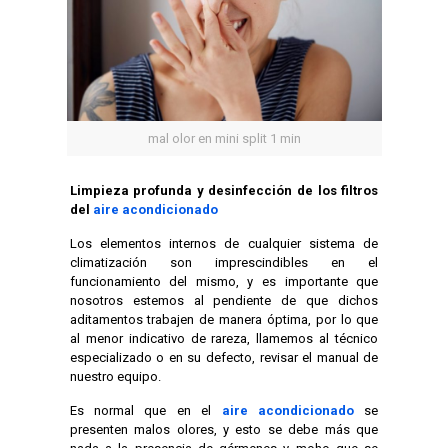
mal olor en mini split 1 min
Limpieza profunda y desinfección de los filtros
del
aire acondicionado
Los elementos internos de cualquier sistema de
climatización son imprescindibles en el
funcionamiento del mismo, y es importante que
nosotros estemos al pendiente de que dichos
aditamentos trabajen de manera óptima, por lo que
al menor indicativo de rareza, llamemos al técnico
especializado o en su defecto, revisar el manual de
nuestro equipo.
Es normal que en el
aire acondicionado
se
presenten malos olores, y esto se debe más que