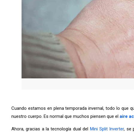
Cuando estamos en plena temporada invernal, todo lo que qu
nuestro cuerpo. Es normal que muchos piensen que el
aire a
Ahora, gracias a la tecnología dual del
Mini Split Inverter
, se