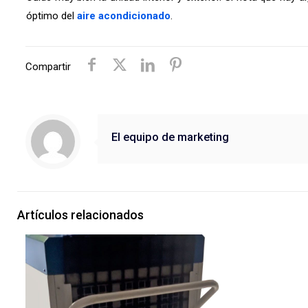
óptimo del
aire acondicionado
.
Compartir
El equipo de marketing
Artículos relacionados