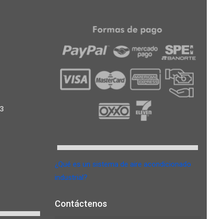
3
¿Qué es un sistema de aire acondicionado
industrial?
Contáctenos