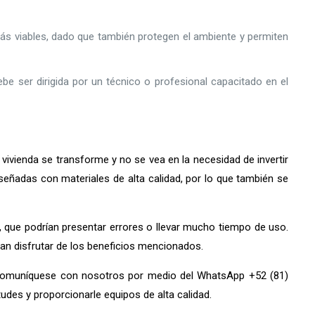
ás viables, dado que también protegen el ambiente y permiten
ebe ser dirigida por un técnico o profesional capacitado en el
vivienda se transforme y no se vea en la necesidad de invertir
señadas con materiales de alta calidad, por lo que también se
 que podrían presentar errores o llevar mucho tiempo de uso.
tan disfrutar de los beneficios mencionados.
comuníquese con nosotros por medio del WhatsApp +52 (81)
des y proporcionarle equipos de alta calidad.