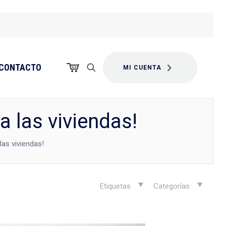
CONTACTO
MI CUENTA
a las viviendas!
las viviendas!
Etiquetas
Categorías