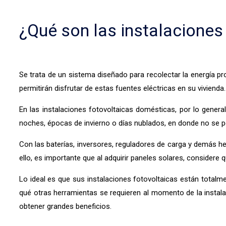
¿Qué son las instalaciones
Se trata de un sistema diseñado para recolectar la energía pro
permitirán disfrutar de estas fuentes eléctricas en su viviend
En las instalaciones fotovoltaicas domésticas, por lo general
noches, épocas de invierno o días nublados, en donde no se pe
Con las baterías, inversores, reguladores de carga y demás he
ello, es importante que al adquirir paneles solares, considere
Lo ideal es que sus instalaciones fotovoltaicas están totalmen
qué otras herramientas se requieren al momento de la instala
obtener grandes beneficios.