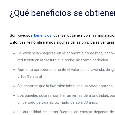
¿Qué beneficios se obtiene
Son diversos
beneficios
que se obtienen con las instalacio
Entonces, le nombraremos algunas de las principales ventaja
Se evidencian mejoras en la economía doméstica, dado qu
reducción en la factura que recibe de forma periódica.
Aumenta considerablemente el valor de su vivienda; de ig
y 100% natural.
Sin importar que la inversión inicial sea un poco costos
Los paneles solares son herramientas de alta calidad, por
un período de vida aproximado de 25 a 30 años.
La durabilidad de estas fuentes de energía depende de 