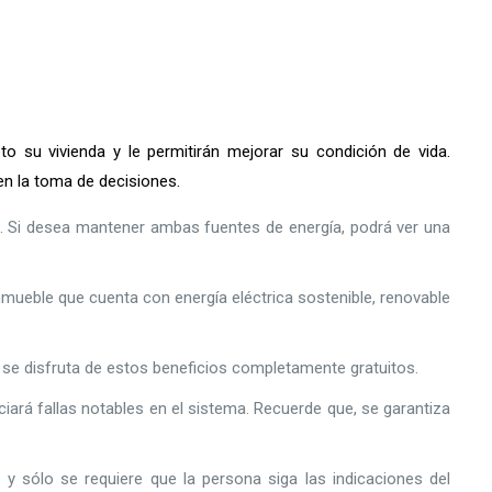
 su vivienda y le permitirán mejorar su condición de vida.
n la toma de decisiones.
s. Si desea mantener ambas fuentes de energía, podrá ver una
mueble que cuenta con energía eléctrica sostenible, renovable
y se disfruta de estos beneficios completamente gratuitos.
iará fallas notables en el sistema. Recuerde que, se garantiza
y sólo se requiere que la persona siga las indicaciones del