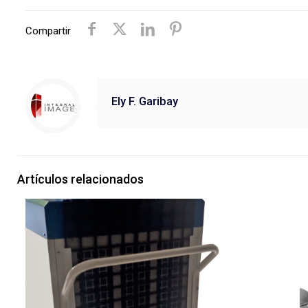
Compartir
Ely F. Garibay
Artículos relacionados