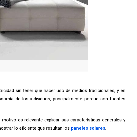
icidad sin tener que hacer uso de medios tradicionales, y en
nomía de los individuos, principalmente porque son fuentes
otivo es relevante explicar sus características generales y
ostrar lo eficiente que resultan los
paneles solares
.