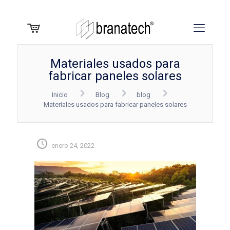
Materiales usados para
fabricar paneles solares
Inicio
Blog
blog
Materiales usados para fabricar paneles solares
enero 24, 2022