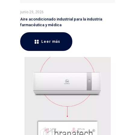
junio 29, 2026
Aire acondicionado industrial para la industria
farmacéutica y médica
Leer más