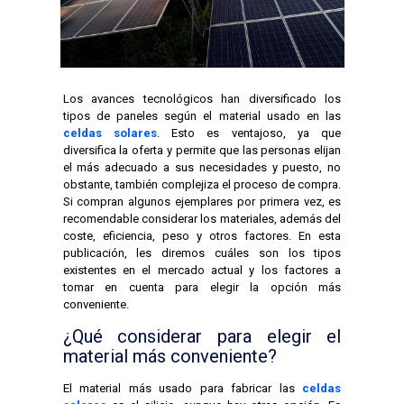
Los avances tecnológicos han diversificado los
tipos de paneles según el material usado en las
celdas solares
. Esto es ventajoso, ya que
diversifica la oferta y permite que las personas elijan
el más adecuado a sus necesidades y puesto, no
obstante, también complejiza el proceso de compra.
Si compran algunos ejemplares por primera vez, es
recomendable considerar los materiales, además del
coste, eficiencia, peso y otros factores. En esta
publicación, les diremos cuáles son los tipos
existentes en el mercado actual y los factores a
tomar en cuenta para elegir la opción más
conveniente.
¿Qué considerar para elegir el
material más conveniente?
El material más usado para fabricar las
celdas