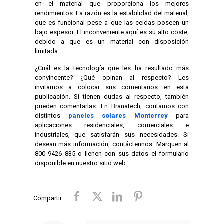
en el material que proporciona los mejores
rendimientos. La razón es la estabilidad del material,
que es funcional pese a que las celdas poseen un
bajo espesor. El inconveniente aquí es su alto coste,
debido a que es un material con disposición
limitada.
¿Cuál es la tecnología que les ha resultado más
convincente? ¿Qué opinan al respecto? Les
invitamos a colocar sus comentarios en esta
publicación. Si tienen dudas al respecto, también
pueden comentarlas. En Branatech, contamos con
distintos
paneles solares Monterrey
para
aplicaciones residenciales, comerciales e
industriales, que satisfarán sus necesidades. Si
desean más información, contáctennos. Marquen al
800 9426 835 o llenen con sus datos el formulario
disponible en nuestro sitio web.
Compartir