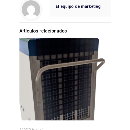
El equipo de marketing
Artículos relacionados
agosto 4, 2026