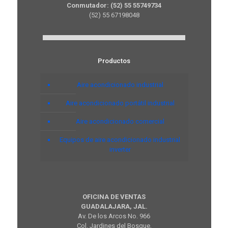
Conmutador: (52) 55 55749734
(52) 55 67198048
Productos
Aire acondicionado industrial
Aire acondicionado portátil industrial
Aire acondicionado comercial
Equipos de aire acondicionado industrial
inverter
OFICINA DE VENTAS
GUADALAJARA, JAL.
Av. De los Arcos No. 966
Col. Jardines del Bosque,