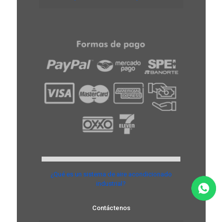
¿Qué es un sistema de aire acondicionado
industrial?
Contáctenos