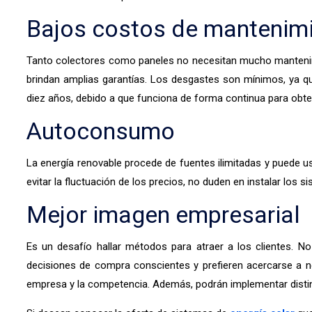
Bajos costos de mantenim
Tanto colectores como paneles no necesitan mucho mantenimi
brindan amplias garantías. Los desgastes son mínimos, ya qu
diez años, debido a que funciona de forma continua para obte
Autoconsumo
La energía renovable procede de fuentes ilimitadas y puede u
evitar la fluctuación de los precios, no duden en instalar los s
Mejor imagen empresarial
Es un desafío hallar métodos para atraer a los clientes. 
decisiones de compra conscientes y prefieren acercarse a ne
empresa y la competencia. Además, podrán implementar distin