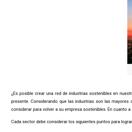
¿Es posible crear una red de industrias sostenibles en nues
presente. Considerando que las industrias son las mayores c
considerar para volver a su empresa sostenibles. En cuanto a 
Cada sector debe considerar los siguientes puntos para lograr 