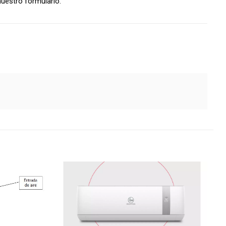
uestro formulario.