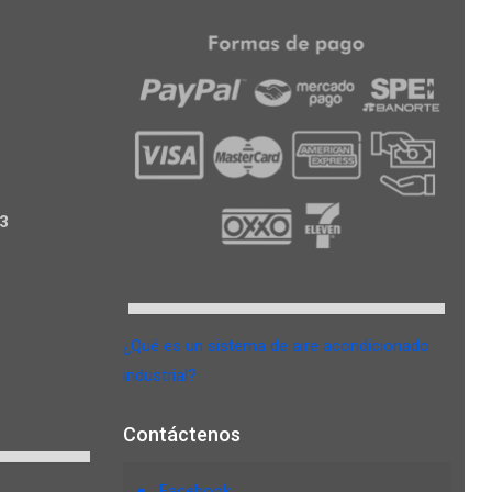
3
¿Qué es un sistema de aire acondicionado
industrial?
Contáctenos
Facebook