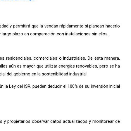
iedad y permitirá que la vendan rápidamente si planean hacerlo
y largo plazo en comparación con instalaciones sin ellos.
es residenciales, comerciales o industriales. De esta manera,
les aún es mayor que utilizar energías renovables, pero se ha
 del gobierno en la sostenibilidad industrial.
 la Ley del ISR, pueden deducir el 100% de su inversión inicial
es y propietarios observar datos actualizados y monitorear de