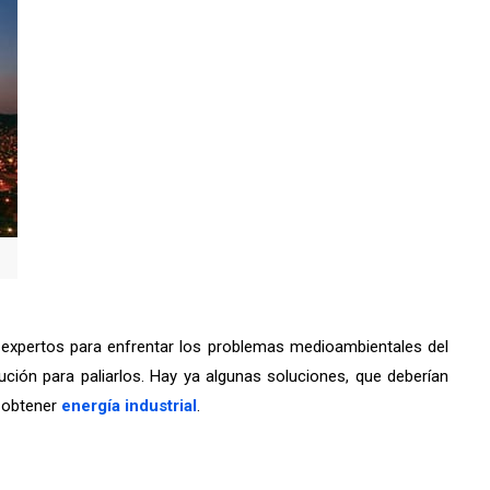
s expertos para enfrentar los problemas medioambientales del
ción para paliarlos. Hay ya algunas soluciones, que deberían
a obtener
energía industrial
.