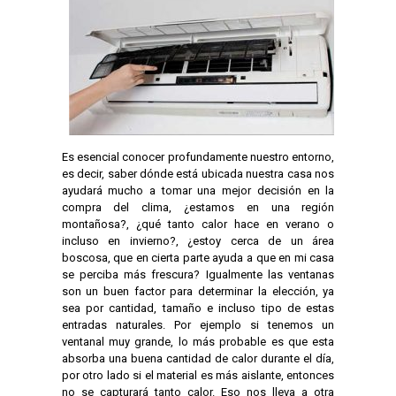
Es esencial conocer profundamente nuestro entorno,
es decir, saber dónde está ubicada nuestra casa nos
ayudará mucho a tomar una mejor decisión en la
compra del clima, ¿estamos en una región
montañosa?, ¿qué tanto calor hace en verano o
incluso en invierno?, ¿estoy cerca de un área
boscosa, que en cierta parte ayuda a que en mi casa
se perciba más frescura? Igualmente las ventanas
son un buen factor para determinar la elección, ya
sea por cantidad, tamaño e incluso tipo de estas
entradas naturales. Por ejemplo si tenemos un
ventanal muy grande, lo más probable es que esta
absorba una buena cantidad de calor durante el día,
por otro lado si el material es más aislante, entonces
no se capturará tanto calor. Eso nos lleva a otra