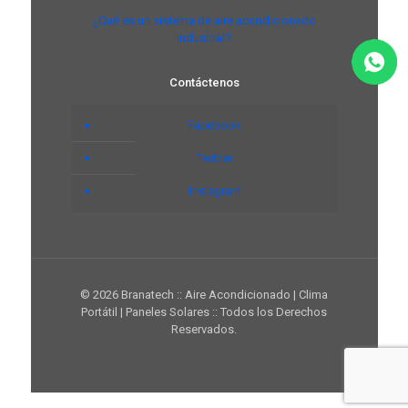
¿Qué es un sistema de aire acondicionado
industrial?
Contáctenos
Facebook
Twitter
Instagram
© 2026 Branatech :: Aire Acondicionado | Clima
Portátil | Paneles Solares :: Todos los Derechos
Reservados.