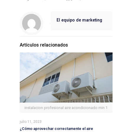
El equipo de marketing
Artículos relacionados
instalacion profesional aire acondicionado min 1
julio 11, 2023
¿Cómo aprovechar correctamente el aire