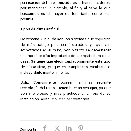
purificación del aire, ionizadores o humidificadores,
por mencionar un ejemplo, al fin y al cabo lo que
buscamos es el mayor confort, tanto como sea
posible.
Tipos de clima artificial
De ventana. Sin duda son los sistemas que requieren
de más trabajo para ser instalados, ya que van
empotrados en el muro, por lo tanto se debe hacer
una modificación importante de la arquitectura de la
casa. Se tiene que elegir cuidadosamente este tipo
de dispositivo, ya que es complicado cambiarlo o
incluso darle mantenimiento.
Split. Comúnmente poseen la más reciente
tecnología del ramo. Tienen buenas ventajas, ya que
son silenciosos y más prácticos a la hora de su
instalación. Aunque suelen ser costosos.
Compartir