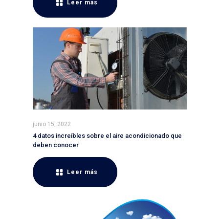
Leer más
junio 15, 2022
4 datos increíbles sobre el aire acondicionado que
deben conocer
Leer más