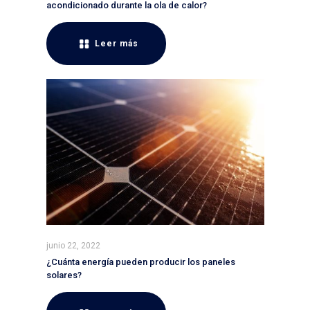
acondicionado durante la ola de calor?
Leer más
junio 22, 2022
¿Cuánta energía pueden producir los paneles
solares?