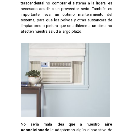
trascendental no comprar el sistema a la ligera, es
necesario acudir a un proveedor serio. También es
importante llevar un óptimo mantenimiento del
sistema, para que los polvos y otras sustancias de
limpiadores o pintura que se adhieren a un clima no
afecten nuestra salud a largo plazo.
No sería mala idea que a nuestro
aire
acondicionado
le adaptemos algún dispositivo de