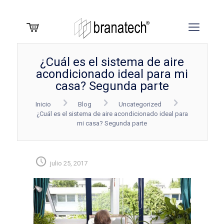
¿Cuál es el sistema de aire
acondicionado ideal para mi
casa? Segunda parte
Inicio
Blog
Uncategorized
¿Cuál es el sistema de aire acondicionado ideal para
mi casa? Segunda parte
julio 25, 2017