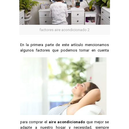
factores aire acondicionado 2
En la primera parte de este artículo mencionamos
algunos factores que
podemos tomar en cuenta
para comprar el
aire acondicionado
que mejor se
adapte a nuestro hogar y necesidad, siempre