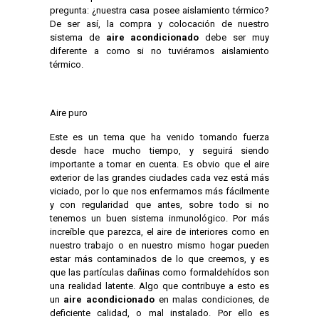
pregunta: ¿nuestra casa posee aislamiento térmico?
De ser así, la compra y colocación de nuestro
sistema de
aire acondicionado
debe ser muy
diferente a como si no tuviéramos aislamiento
térmico.
Aire puro
Este es un tema que ha venido tomando fuerza
desde hace mucho tiempo, y seguirá siendo
importante a tomar en cuenta. Es obvio que el aire
exterior de las grandes ciudades cada vez está más
viciado, por lo que nos enfermamos más fácilmente
y con regularidad que antes, sobre todo si no
tenemos un buen sistema inmunológico. Por más
increíble que parezca, el aire de interiores como en
nuestro trabajo o en nuestro mismo hogar pueden
estar más contaminados de lo que creemos, y es
que las partículas dañinas como formaldehídos son
una realidad latente. Algo que contribuye a esto es
un
aire acondicionado
en malas condiciones, de
deficiente calidad, o mal instalado. Por ello es