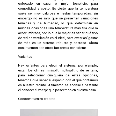
enfocado en sacar el mejor beneficio, para
comodidad y costo. Es cierto que la temperatura
suele ser muy calurosa en estas temporadas, sin
embargo no es raro que se presenten variaciones
térmicas y de humedad, lo que determinan en
muchas ocasiones una temperatura más fría que la
acostumbrada, por lo que lo mejor es saber qué tipo
de red de ventilación es el ideal, para evitar así gastar
de más en un sistema robusto y costoso. Ahora
continuemos con otros factores a considerar.
Variantes
Hay variantes para elegir el sistema, por ejemplo,
están los climas minisplit, multisplit o de ventana,
para seleccionar cualquiera de estas opciones,
tenemos que saber el espacio con el que contamos
en nuestro recinto. Asimismo se aconseja bastante
el conocer el voltaje que poseemos en nuestra casa.
Conocer nuestro entorno