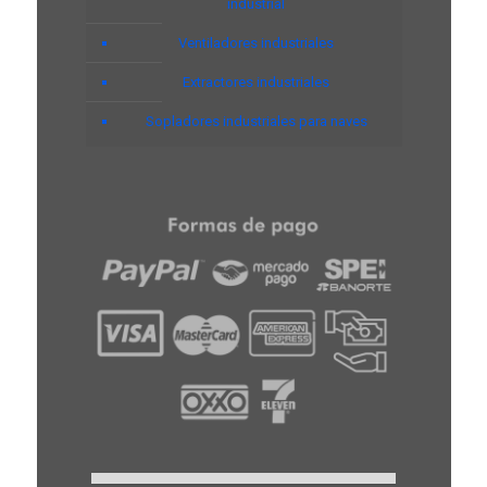
industrial
Ventiladores industriales
Extractores industriales
Sopladores industriales para naves