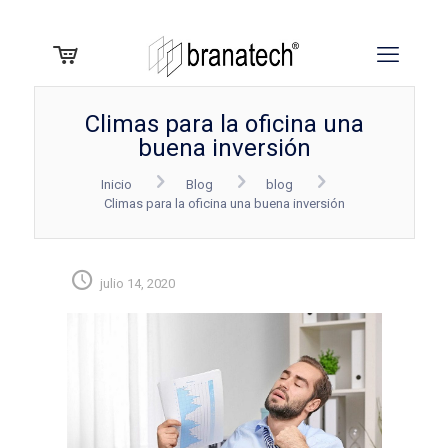
Climas para la oficina una
buena inversión
Inicio
Blog
blog
Climas para la oficina una buena inversión
julio 14, 2020