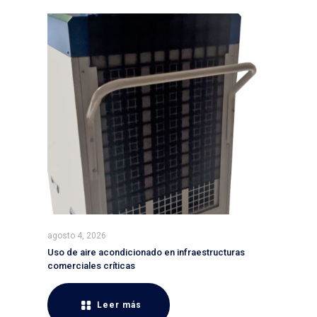
agosto 4, 2026
Uso de aire acondicionado en infraestructuras
comerciales críticas
Leer más