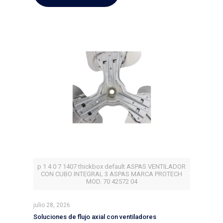
p 1 4 0 7 1407 thickbox default ASPAS VENTILADOR
CON CUBO INTEGRAL 3 ASPAS MARCA PROTECH
MOD. 70 42572 04
julio 28, 2026
Soluciones de flujo axial con ventiladores