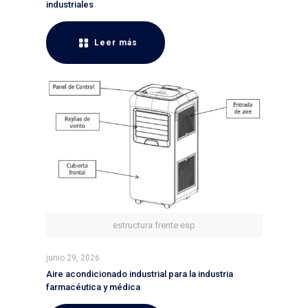
industriales
Leer más
estructura frente esp
junio 29, 2026
Aire acondicionado industrial para la industria
farmacéutica y médica