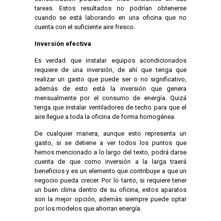
tareas. Estos resultados no podrían obtenerse
cuando se está laborando en una oficina que no
cuenta con el suficiente aire fresco.
Inversión efectiva
Es verdad que instalar equipos acondicionados
requiere de una inversión, de ahí que tenga que
realizar un gasto que puede ser o no significativo,
además de esto está la inversión que genera
mensualmente por el consumo de energía. Quizá
tenga que instalar ventiladores de techo para que el
aire llegue a toda la oficina de forma homogénea.
De cualquier manera, aunque esto representa un
gasto, si se detiene a ver todos los puntos que
hemos mencionado a lo largo del texto, podrá darse
cuenta de que como inversión a la larga traerá
beneficios y es un elemento que contribuye a que un
negocio pueda crecer. Por lo tanto, si requiere tener
un buen clima dentro de su oficina, estos aparatos
son la mejor opción, además siempre puede optar
por los modelos que ahorran energía.