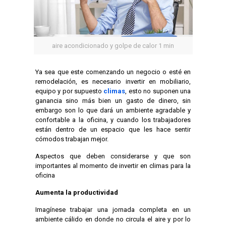
aire acondicionado y golpe de calor 1 min
Ya sea que este comenzando un negocio o esté en
remodelación, es necesario invertir en mobiliario,
equipo y por supuesto
climas
, esto no suponen una
ganancia sino más bien un gasto de dinero, sin
embargo son lo que dará un ambiente agradable y
confortable a la oficina, y cuando los trabajadores
están dentro de un espacio que les hace sentir
cómodos trabajan mejor.
Aspectos que deben considerarse y que son
importantes al momento de invertir en climas para la
oficina
Aumenta la productividad
Imagínese trabajar una jornada completa en un
ambiente cálido en donde no circula el aire y por lo