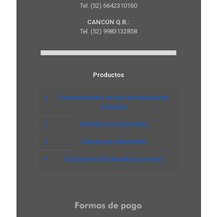
Tel. (52) 6642310160
CANCÚN Q.R.:
Tel. (52) 9983132858
Productos
Funcionamiento de aire acondicionado
industrial
Ventiladores industriales
Extractores industriales
Sopladores industriales para naves