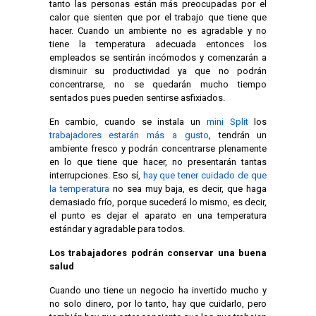
tanto las personas están más preocupadas por el
calor que sienten que por el trabajo que tiene que
hacer. Cuando un ambiente no es agradable y no
tiene la temperatura adecuada entonces los
empleados se sentirán incómodos y comenzarán a
disminuir su productividad ya que no podrán
concentrarse, no se quedarán mucho tiempo
sentados pues pueden sentirse asfixiados.
En cambio, cuando se instala un
mini Split
los
trabajadores estarán más a gusto
, tendrán un
ambiente fresco y podrán concentrarse plenamente
en lo que tiene que hacer, no presentarán tantas
interrupciones. Eso sí,
hay que tener cuidado de que
la temperatura
no sea muy baja, es decir, que haga
demasiado frío, porque sucederá lo mismo, es decir,
el punto es dejar el aparato en una temperatura
estándar y agradable para todos.
Los trabajadores podrán conservar una buena
salud
Cuando uno tiene un negocio ha invertido mucho y
no solo dinero, por lo tanto, hay que cuidarlo, pero