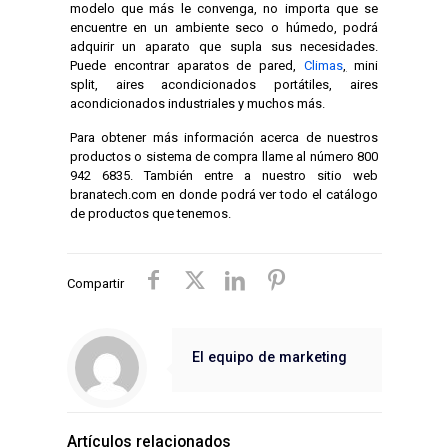
modelo que más le convenga, no importa que se
encuentre en un ambiente seco o húmedo, podrá
adquirir un aparato que supla sus necesidades.
Puede encontrar aparatos de pared,
Climas
,
mini
split, aires acondicionados portátiles, aires
acondicionados industriales y muchos más.
Para obtener más información acerca de nuestros
productos o sistema de compra llame al número 800
942 6835. También entre a nuestro sitio web
branatech.com en donde podrá ver todo el catálogo
de productos que tenemos.
Compartir
El equipo de marketing
Artículos relacionados