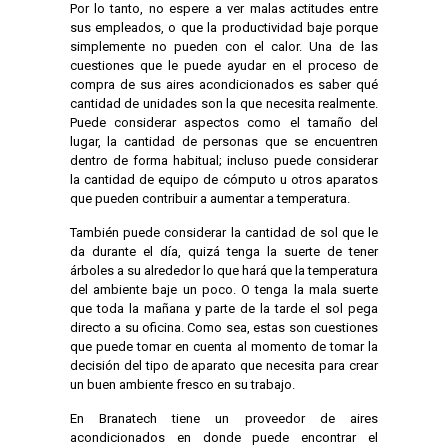
Por lo tanto, no espere a ver malas actitudes entre
sus empleados, o que la productividad baje porque
simplemente no pueden con el calor. Una de las
cuestiones que le puede ayudar en el proceso de
compra de sus aires acondicionados es saber qué
cantidad de unidades son la que necesita realmente.
Puede considerar aspectos como el tamaño del
lugar, la cantidad de personas que se encuentren
dentro de forma habitual; incluso puede considerar
la cantidad de equipo de cómputo u otros aparatos
que pueden contribuir a aumentar a temperatura.
También puede considerar la cantidad de sol que le
da durante el día, quizá tenga la suerte de tener
árboles a su alrededor lo que hará que la temperatura
del ambiente baje un poco. O tenga la mala suerte
que toda la mañana y parte de la tarde el sol pega
directo a su oficina. Como sea, estas son cuestiones
que puede tomar en cuenta al momento de tomar la
decisión del tipo de aparato que necesita para crear
un buen ambiente fresco en su trabajo.
En Branatech tiene un proveedor de aires
acondicionados en donde puede encontrar el