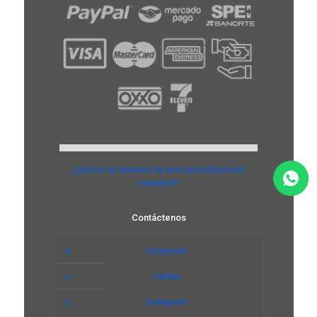
¿Qué es un sistema de aire acondicionado
industrial?
Contáctenos
Facebook
Twitter
Instagram