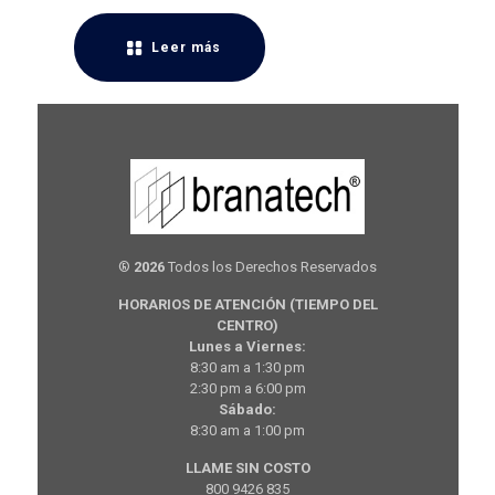
Leer más
®
2026
Todos los Derechos Reservados
HORARIOS DE ATENCIÓN (TIEMPO DEL
CENTRO)
Lunes a Viernes:
8:30 am a 1:30 pm
2:30 pm a 6:00 pm
Sábado:
8:30 am a 1:00 pm
LLAME SIN COSTO
800 9426 835