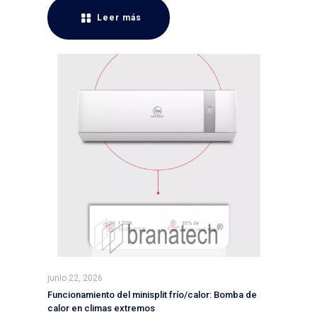
Leer más
junio 22, 2026
Funcionamiento del minisplit frío/calor: Bomba de
calor en climas extremos