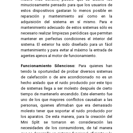
minuciosamente pensado para que los usuarios de
estos dispositivos gastaran lo menos posible en
reparación y mantenimiento así como en la
adquisición del sistema en sí mismo. Para e
mantenimiento adecuado de estos sistemas sólo es
necesario realizar limpiezas periódicas que permitan
mantener en perfectas condiciones el interior del
sistema. El exterior ha sido diseñado para un fácil
mantenimiento y para evitar al máximo la entrada de
agentes ajenos al motor de funcionamiento.
Funcionamiento Silencioso:
Para quienes han
tenido la oportunidad de probar diversos sistemas
de calefacción o de aire acondicionado no es un
hecho aislado que el ruido producido por este tipo
de sistemas llega a ser molesto después de cierto
tiempo de mantenerlo encendido. Este elemento fue
uno de los que mayores conflictos causaban a las
personas, quienes afirmaban que era demasiado
molesto tener que soportar el ruido producido por
los aparatos. De esta manera, para la creación del
Mini Split se tomaron en consideración las
necesidades de los consumidores, de tal manera