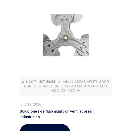
p 1 4 0 7 1407 thickbox default ASPAS VENTILADOR
CON CUBO INTEGRAL 3 ASPAS MARCA PROTECH
MOD. 70 42572 04
julio 28, 2026
Soluciones de flujo axial con ventiladores
industriales