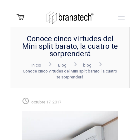
Conoce cinco virtudes del
Mini split barato, la cuatro te
sorprenderá
Inicio
Blog
blog
Conoce cinco virtudes del Mini split barato, la cuatro
te sorprenderá
octubre 17, 2017