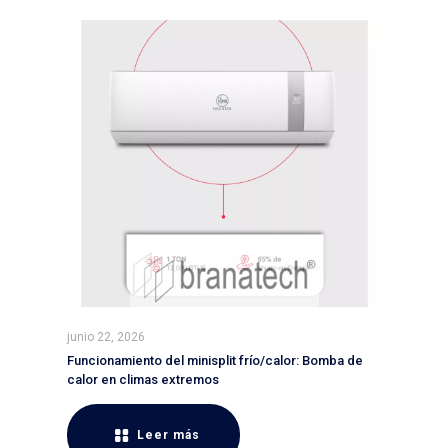
junio 22, 2026
Funcionamiento del minisplit frío/calor: Bomba de
calor en climas extremos
Leer más