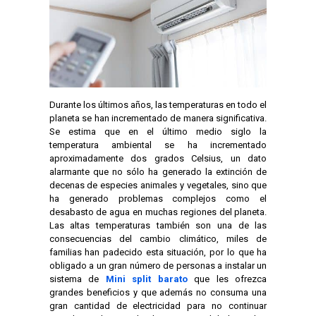
Durante los últimos años, las temperaturas en todo el
planeta se han incrementado de manera significativa.
Se estima que en el último medio siglo la
temperatura ambiental se ha incrementado
aproximadamente dos grados Celsius, un dato
alarmante que no sólo ha generado la extinción de
decenas de especies animales y vegetales, sino que
ha generado problemas complejos como el
desabasto de agua en muchas regiones del planeta.
Las altas temperaturas también son una de las
consecuencias del cambio climático, miles de
familias han padecido esta situación, por lo que ha
obligado a un gran número de personas a instalar un
sistema de
Mini split barato
que les ofrezca
grandes beneficios y que además no consuma una
gran cantidad de electricidad para no continuar