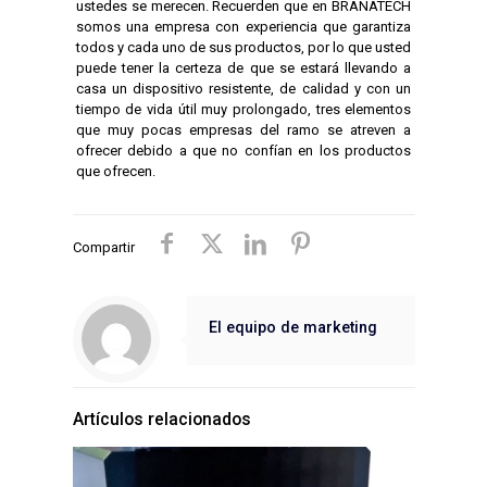
ustedes se merecen. Recuerden que en BRANATECH
somos una empresa con experiencia que garantiza
todos y cada uno de sus productos, por lo que usted
puede tener la certeza de que se estará llevando a
casa un dispositivo resistente, de calidad y con un
tiempo de vida útil muy prolongado, tres elementos
que muy pocas empresas del ramo se atreven a
ofrecer debido a que no confían en los productos
que ofrecen.
Compartir
El equipo de marketing
Artículos relacionados