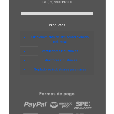
Tel. (52) 9983132858
Productos
Funcionamiento de aire acondicionado
industrial
Ventiladores industriales
Extractores industriales
Sopladores industriales para naves