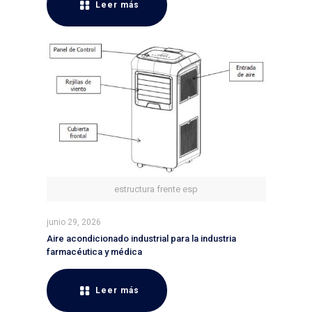
Leer más
estructura frente esp
junio 29, 2026
Aire acondicionado industrial para la industria
farmacéutica y médica
Leer más