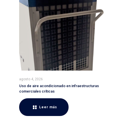
agosto 4, 2026
Uso de aire acondicionado en infraestructuras
comerciales críticas
Leer más