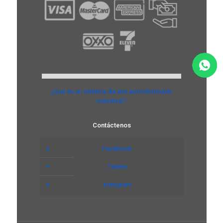
¿Qué es un sistema de aire acondicionado
industrial?
Contáctenos
Facebook
Twitter
Instagram