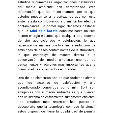
estudios y numerosas organizaciones defensoras
del medio ambiente han comprobado esta
información que les mencionamos, por lo que
ustedes pueden tener la certeza de que con este
sistema está contribuyendo a disminuir los efectos
contaminantes. En primer lugar, debemos destacar
que un
Mini split barato
consume hasta un 50%
menos energía eléctrica que cualquier otro sistema
de aire acondicionado y calefacción, lo que
repercute de manera positiva en la reducción de
emisiones de gases contaminantes de la atmósfera,
lo que contribuye de manera directa a la
conservación del medio ambiente, uno de los
pensamientos y acciones más importantes que la
humanidad ha comenzado a emprender.
Otro de los elementos por los que podemos afirmar
que los sistemas de calefacción y aire
acondicionado conocidos como mini Split son
amigables con el medio ambiente es que cuentan
con un sistema de enfriamiento sumamente eficiente.
Los estudios más recientes han puesto al
descubierto que la tecnología con que funcionan
estos dispositivos tiene la posibilidad de permitir