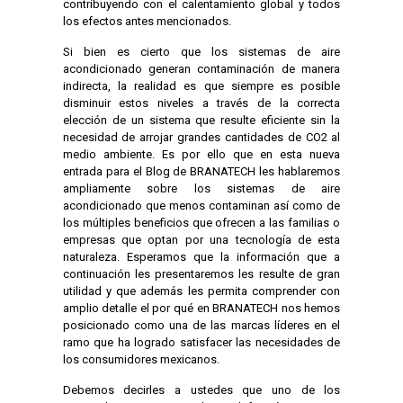
contribuyendo con el calentamiento global y todos
los efectos antes mencionados.
Si bien es cierto que los sistemas de aire
acondicionado generan contaminación de manera
indirecta, la realidad es que siempre es posible
disminuir estos niveles a través de la correcta
elección de un sistema que resulte eficiente sin la
necesidad de arrojar grandes cantidades de CO2 al
medio ambiente. Es por ello que en esta nueva
entrada para el Blog de BRANATECH les hablaremos
ampliamente sobre los sistemas de aire
acondicionado que menos contaminan así como de
los múltiples beneficios que ofrecen a las familias o
empresas que optan por una tecnología de esta
naturaleza. Esperamos que la información que a
continuación les presentaremos les resulte de gran
utilidad y que además les permita comprender con
amplio detalle el por qué en BRANATECH nos hemos
posicionado como una de las marcas líderes en el
ramo que ha logrado satisfacer las necesidades de
los consumidores mexicanos.
Debemos decirles a ustedes que uno de los