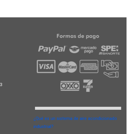
3
¿Qué es un sistema de aire acondicionado
industrial?