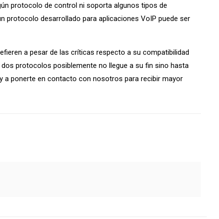
gún protocolo de control ni soporta algunos tipos de
 un protocolo desarrollado para aplicaciones VoIP puede ser
efieren a pesar de las críticas respecto a su compatibilidad
s dos protocolos posiblemente no llegue a su fin sino hasta
 y a ponerte en contacto con nosotros para recibir mayor