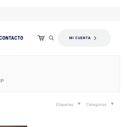
CONTACTO
MI CUENTA
IP
Etiquetas
Categorías