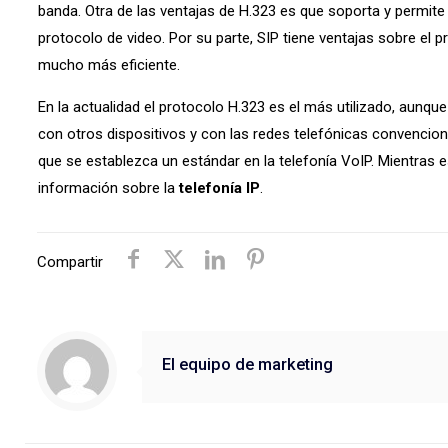
banda. Otra de las ventajas de H.323 es que soporta y permite
protocolo de video. Por su parte, SIP tiene ventajas sobre el 
mucho más eficiente.
En la actualidad el protocolo H.323 es el más utilizado, aunqu
con otros dispositivos y con las redes telefónicas convencion
que se establezca un estándar en la telefonía VoIP. Mientras
información sobre la
telefonía IP
.
Compartir
El equipo de marketing