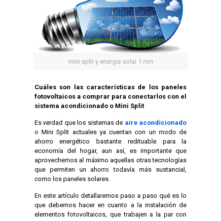
mini split y energia solar 1 min
Cuáles son las características de los paneles
fotovoltaicos a comprar para conectarlos con el
sistema acondicionado o Mini Split
Es verdad que los sistemas de
aire acondicionado
o Mini Split actuales ya cuentan con un modo de
ahorro energético bastante redituable para la
economía del hogar, aun así, es importante que
aprovechemos al máximo aquellas otras tecnologías
que permiten un ahorro todavía más sustancial,
como los paneles solares.
En este artículo detallaremos paso a paso qué es lo
que debemos hacer en cuanto a la instalación de
elementos fotovoltaicos, que trabajen a la par con