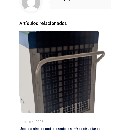
Artículos relacionados
agosto 4, 2026
Uso de aire acondicionado en infraestructuras