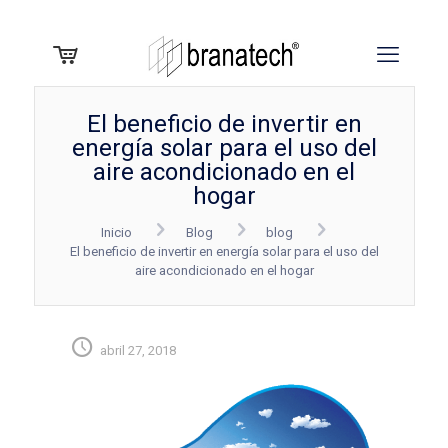
El beneficio de invertir en
energía solar para el uso del
aire acondicionado en el
hogar
Inicio
Blog
blog
El beneficio de invertir en energía solar para el uso del
aire acondicionado en el hogar
abril 27, 2018