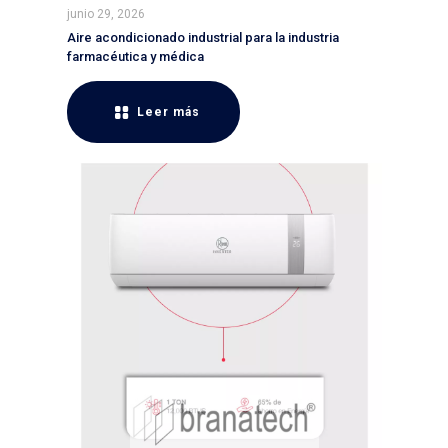
junio 29, 2026
Aire acondicionado industrial para la industria
farmacéutica y médica
Leer más