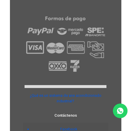
¿Qué es un sistema de aire acondicionado
industrial?
Contáctenos
Facebook