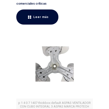
comerciales críticas
Leer más
p 1 4 0 7 1407 thickbox default ASPAS VENTILADOR
CON CUBO INTEGRAL 3 ASPAS MARCA PROTECH