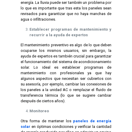
energía. La lluvia puede ser también un problema por
lo que es importante que tras esta los paneles sean
revisados para garantizar que no haya manchas de
agua o infiltraciones.
Establecer programas de mantenimiento y
recurrir a la ayuda de expertos
El mantenimiento preventivo es algo de lo que deben
ocuparse los mismos usuarios, sin embargo, la
ayuda de expertos es también crucial para garantizar
el funcionamiento del sistema de acondicionamiento
solar. Lo ideal es establecer programas de
mantenimiento con profesionales ya que hay
algunos aspectos que necesitan ser cubiertos con
su asesoría, por ejemplo, cambiar las conexiones de
los paneles a la unidad AC o remplazar el fluido de
transferencia térmica (lo que se sugiere cambiar
después de ciertos años).
Monitoreo
Otra forma de mantener los
paneles de energía
solar
en óptimas condiciones y verificar la cantidad