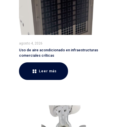
agosto 4, 2026
Uso de aire acondicionado en infraestructuras
comerciales críticas
Leer más