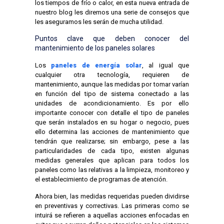
los tiempos de frío o calor, en esta nueva entrada de
nuestro blog les diremos una serie de consejos que
les aseguramos les serán de mucha utilidad.
Puntos clave que deben conocer del
mantenimiento de los paneles solares
Los
paneles de energía solar
, al igual que
cualquier otra tecnología, requieren de
mantenimiento, aunque las medidas por tomar varían
en función del tipo de sistema conectado a las
unidades de acondicionamiento. Es por ello
importante conocer con detalle el tipo de paneles
que serán instalados en su hogar o negocio, pues
ello determina las acciones de mantenimiento que
tendrán que realizarse; sin embargo, pese a las
particularidades de cada tipo, existen algunas
medidas generales que aplican para todos los
paneles como las relativas a la limpieza, monitoreo y
el establecimiento de programas de atención.
Ahora bien, las medidas requeridas pueden dividirse
en preventivas y correctivas. Las primeras como se
intuirá se refieren a aquellas acciones enfocadas en