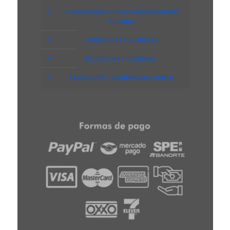
Funcionamiento de aire acondicionado
industrial
Ventiladores industriales
Extractores industriales
Sopladores industriales para naves