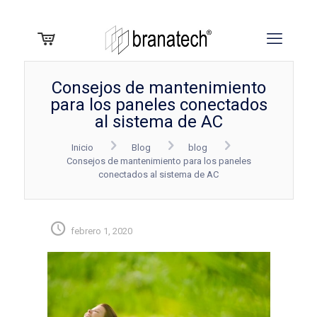
Consejos de mantenimiento
para los paneles conectados
al sistema de AC
Inicio
Blog
blog
Consejos de mantenimiento para los paneles
conectados al sistema de AC
febrero 1, 2020