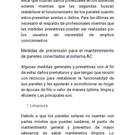
evitar que ocurran daños potenciales en los sistemas
solares mientras que las segundas buscan
restablecer el funcionamiento de los paneles cuando
estos presentan averías o daños. Para las últimas es
necesario el respaldo de profesionales mientras que
las medidas preventivas pueden ser realizadas por
los usuarios sin necesidad de amplios
conocimientos.
Medidas de prevención para el mantenimiento
de paneles conectados al sistema AC
Algunas medidas generales y preventivas con el fin
de evitar daños prematuros y que tengan que recurrir
con técnicos para restablecer la funcionalidad de
sus paneles y les ayudarán a acondicionar su hogar
en épocas de frío o calor de manera óptima, limpia y
eficiente. Las principales son:
Limpieza
Debido a que los paneles solares no cuentan con
partes móviles que puedan oxidarse, el punto de
mantenimiento general y preventivo de mayor
relevancia es saber mantenerlos limpios. Lo