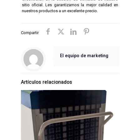
sitio oficial. Les garantizamos la mejor calidad en
nuestros productos a un excelente precio.
Compartir
El equipo de marketing
Artículos relacionados