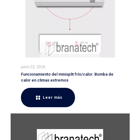
junio 22, 2026
Funcionamiento del minisplit frío/calor: Bomba de
calor en climas extremos
Leer más