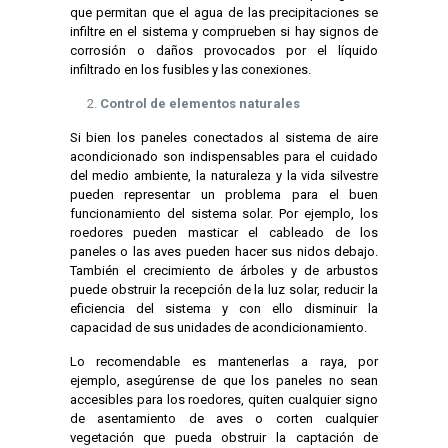
que permitan que el agua de las precipitaciones se
infiltre en el sistema y comprueben si hay signos de
corrosión o daños provocados por el líquido
infiltrado en los fusibles y las conexiones.
Control de elementos naturales
Si bien los paneles conectados al sistema de aire
acondicionado son indispensables para el cuidado
del medio ambiente, la naturaleza y la vida silvestre
pueden representar un problema para el buen
funcionamiento del sistema solar. Por ejemplo, los
roedores pueden masticar el cableado de los
paneles o las aves pueden hacer sus nidos debajo.
También el crecimiento de árboles y de arbustos
puede obstruir la recepción de la luz solar, reducir la
eficiencia del sistema y con ello disminuir la
capacidad de sus unidades de acondicionamiento.
Lo recomendable es mantenerlas a raya, por
ejemplo, asegúrense de que los paneles no sean
accesibles para los roedores, quiten cualquier signo
de asentamiento de aves o corten cualquier
vegetación que pueda obstruir la captación de