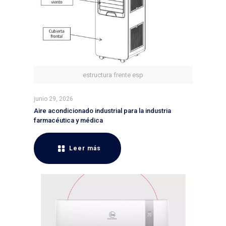
estructura frente esp
junio 29, 2026
Aire acondicionado industrial para la industria
farmacéutica y médica
Leer más