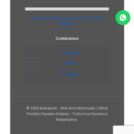
¿Qué es un sistema de aire acondicionado
industrial?
Contáctenos
Facebook
Twitter
Instagram
© 2026 Branatech :: Aire Acondicionado | Clima
Portátil | Paneles Solares :: Todos los Derechos
Reservados.