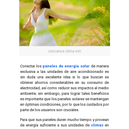
caricatura clima min
Conectar los
paneles de energía solar
de manera
exclusiva a las unidades de aire acondicionado es
sin duda una excelente idea si lo que buscan es
obtener ahorros considerables en su consumo de
electricidad, así como reducir sus impactos al medio
ambiente; sin embargo, para lograr tales beneficios
es importante que los paneles solares se mantengan
en óptimas condiciones, por lo que los cuidados por
parte de los usuarios son cruciales.
Para que sus paneles duren mucho tiempo y provean
de energía suficiente a sus unidades de
climas
en