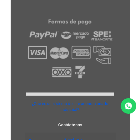
¿Qué es un sistema de aire acondicionado
industrial?
Contáctenos
Facebook