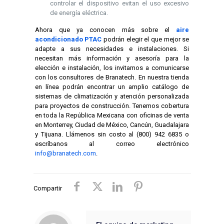
controlar el dispositivo evitan el uso excesivo
de energía eléctrica.
Ahora que ya conocen más sobre el
aire
acondicionado PTAC
podrán elegir el que mejor se
adapte a sus necesidades e instalaciones. Si
necesitan más información y asesoría para la
elección e instalación, los invitamos a comunicarse
con los consultores de Branatech. En nuestra tienda
en línea podrán encontrar un amplio catálogo de
sistemas de climatización y atención personalizada
para proyectos de construcción. Tenemos cobertura
en toda la República Mexicana con oficinas de venta
en Monterrey, Ciudad de México, Cancún, Guadalajara
y Tijuana. Llámenos sin costo al (800) 942 6835 o
escríbanos al correo electrónico
info@branatech.com
.
Compartir