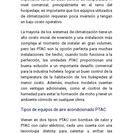
nivel comercial, principalmente en el ramo del
hospedaje, es importante que los equipos utilizados
de climatización requieran poca inversión y tengan
un bajo costo operativo.
La mayoría de los sistemas de climatización tiene un
alto costo inicial de inversión y una instalación más
compleja al momento de instalar en gran volumen;
pero las PTAC son la opción perfecta para muchas
instalaciones. De hecho, cuando todo funciona a la
perfección, las unidades PTAC proporcionan una
buena solución a un importante desafío comercial
para la industria hotelera: lograr un buen control de la
temperatura de la habitación de los huéspedes al
menor costo. Además, muchos modelos cuentan
con ventajas adicionales, como el control de la
humedad para evitar la formación de moho y tener un
ambiente cómodo en cualquier clima.
Tipos de equipos de aire acondicionado PTAC
Vienen en dos tipos: PTAC con bombas de calor y
PTAC con calor eléctrico, cada uno cuenta con una
tecnología distinta para calentar y enfriar las