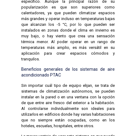
específico. Aunque la principal razón de su
popularización es que son superiores como
calentadores, ya que pueden climatizar espacios
más grandes y operar incluso en temperaturas bajas
que alcanzan los -5 °C, por lo que pueden ser
instalados en zonas donde el clima en invierno es
muy bajo, o hay viento que crea una sensación
térmica menor. Al poder operar en un rango de
temperaturas más amplio, es más versátil en su
aplicación para crear espacios cómodos y
tranquilos.
Beneficios generales de los sistemas de aire
acondicionado PTAC
Sin importar cuál tipo de equipo elijan, se trata de
sistemas de climatización autónomos, se pueden
instalar en la pared o en una ventana con la opción
de que entre aire fresco del exterior a la habitación.
Al controlarse individualmente son ideales para
utilizarlos en edificios donde hay varias habitaciones
que no siempre están ocupadas, como en los
hoteles, escuelas, hospitales, entre otros.