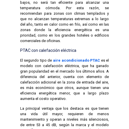
bajos, no será tan eficiente para alcanzar una
temperatura cómoda. Por esta razón, se
recomiendan para zonas con climas templados y
que no alcanzan temperaturas extremas a lo largo
del año, tanto en calor como en frío, así como en las
zonas donde la eficiencia energética es una
prioridad, como en los grandes hoteles o edificios
comerciales de oficinas.
PTAC con calefacción eléctrica
El segundo tipo de
aire acondicionado PTAC
es el
modelo con calefacción eléctrica, que ha ganado
gran popularidad en el mercado los últimos años. A
diferencia del anterior, cuenta con elemento de
calefacción adicional en la zona de entrada del aire,
es más económico que otros, aunque tienen una
eficiencia energética menor, que a largo plazo
aumenta el costo operativo.
La principal ventaja que los destaca es que tienen
una vida útil mayor, requieren de menos
mantenimiento y operan a niveles más silenciosos,
de entre 53 a 45 dB, según la marca y el modelo