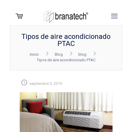
Tipos de aire acondicionado
PTAC
Inicio
Blog
blog
Tipos de aire acondicionado PTAC
septiembre 3, 2019