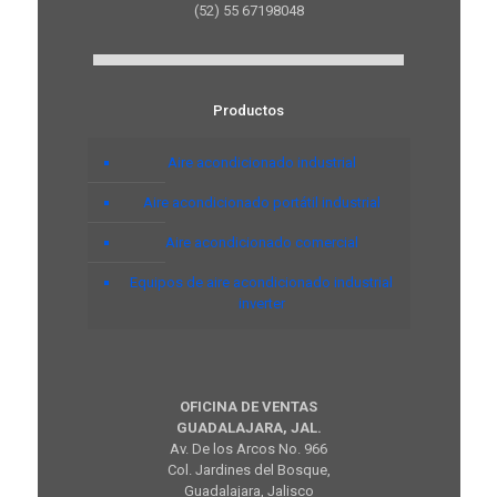
(52) 55 67198048
Productos
Aire acondicionado industrial
Aire acondicionado portátil industrial
Aire acondicionado comercial
Equipos de aire acondicionado industrial
inverter
OFICINA DE VENTAS
GUADALAJARA, JAL.
Av. De los Arcos No. 966
Col. Jardines del Bosque,
Guadalajara, Jalisco