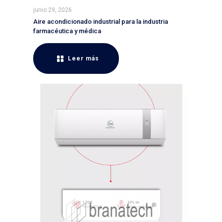
junio 29, 2026
Aire acondicionado industrial para la industria
farmacéutica y médica
Leer más