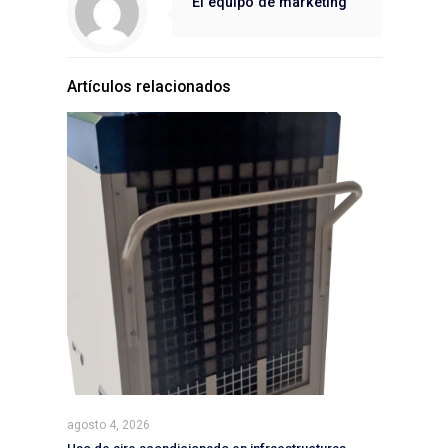
El equipo de marketing
Artículos relacionados
agosto 4, 2026