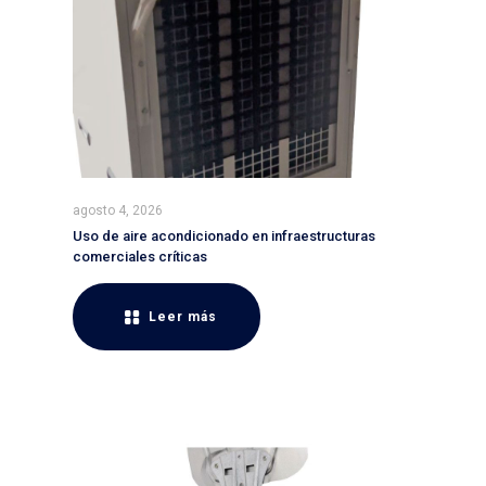
agosto 4, 2026
Uso de aire acondicionado en infraestructuras
comerciales críticas
Leer más