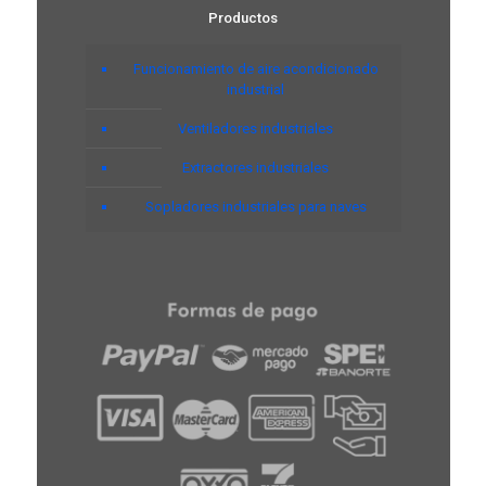
Productos
Funcionamiento de aire acondicionado
industrial
Ventiladores industriales
Extractores industriales
Sopladores industriales para naves