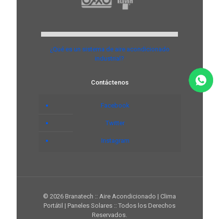
¿Qué es un sistema de aire acondicionado
industrial?
Contáctenos
Facebook
Twitter
Instagram
© 2026 Branatech :: Aire Acondicionado | Clima
Portátil | Paneles Solares :: Todos los Derechos
Reservados.