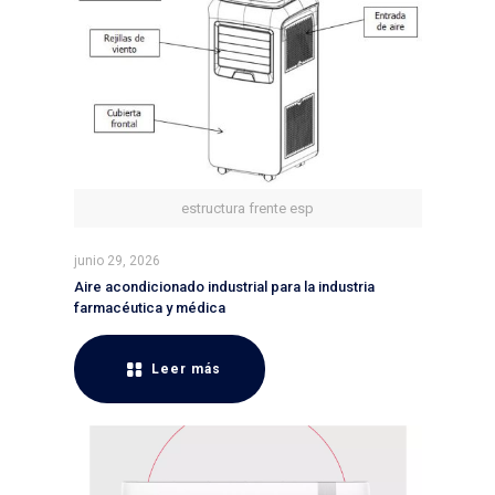
estructura frente esp
junio 29, 2026
Aire acondicionado industrial para la industria
farmacéutica y médica
Leer más