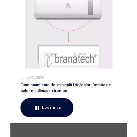
junio 22, 2026
Funcionamiento del minisplit frío/calor: Bomba de
calor en climas extremos
Leer más