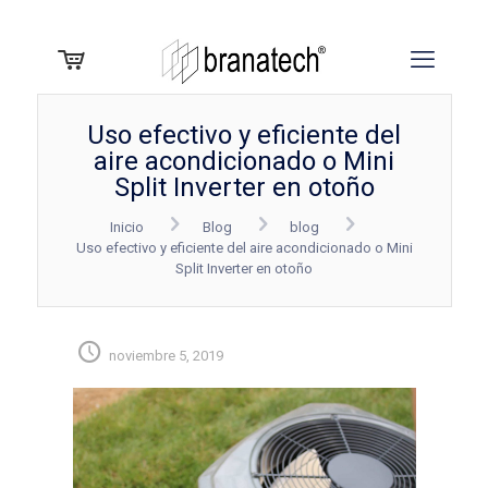
Uso efectivo y eficiente del
aire acondicionado o Mini
Split Inverter en otoño
Inicio
Blog
blog
Uso efectivo y eficiente del aire acondicionado o Mini
Split Inverter en otoño
noviembre 5, 2019