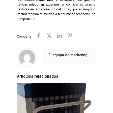
tengas miedo en experimentar con ciertas telas o
texturas en la decoración del hogar, que en mayor o
menor medida te ayuden a tener mejor sensación de
temperatura.
Compartir
El equipo de marketing
Artículos relacionados