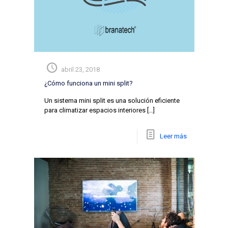
abril 23, 2018
¿Cómo funciona un mini split?
Un sistema mini split es una solución eficiente
para climatizar espacios interiores
[…]
Leer más