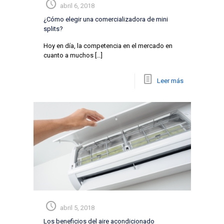
abril 6, 2018
¿Cómo elegir una comercializadora de mini
splits?
Hoy en día, la competencia en el mercado en
cuanto a muchos
[…]
Leer más
abril 5, 2018
Los beneficios del aire acondicionado