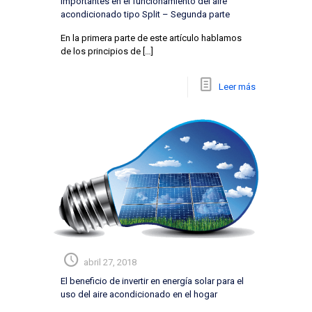
importantes en el funcionamiento del aire
acondicionado tipo Split – Segunda parte
En la primera parte de este artículo hablamos
de los principios de
[…]
Leer más
abril 27, 2018
El beneficio de invertir en energía solar para el
uso del aire acondicionado en el hogar