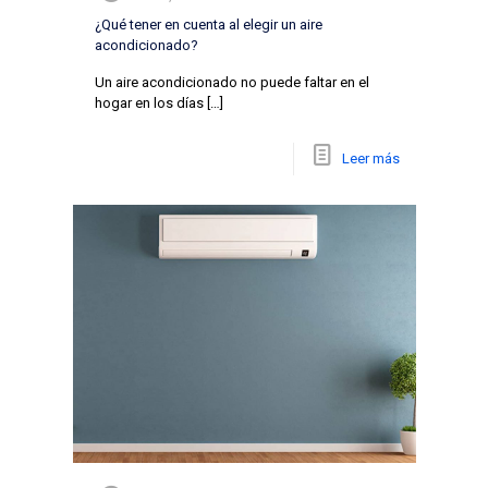
¿Qué tener en cuenta al elegir un aire
acondicionado?
Un aire acondicionado no puede faltar en el
hogar en los días
[…]
Leer más