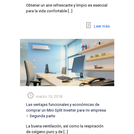
Obtener un aire refrescante y limpio es esencial
para la vida confortable
[…]
Leer más
marzo 10, 2018
Las ventajas funcionales y económicas de
comprar un Mini Split Inverter para mi empresa
– Segunda parte
La buena ventilación, así como la respiración
de oxígeno puro y de
[…]