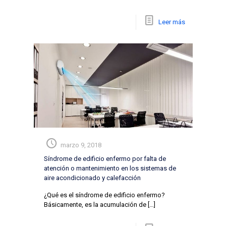
Leer más
marzo 9, 2018
Síndrome de edificio enfermo por falta de
atención o mantenimiento en los sistemas de
aire acondicionado y calefacción
¿Qué es el síndrome de edificio enfermo?
Básicamente, es la acumulación de
[…]