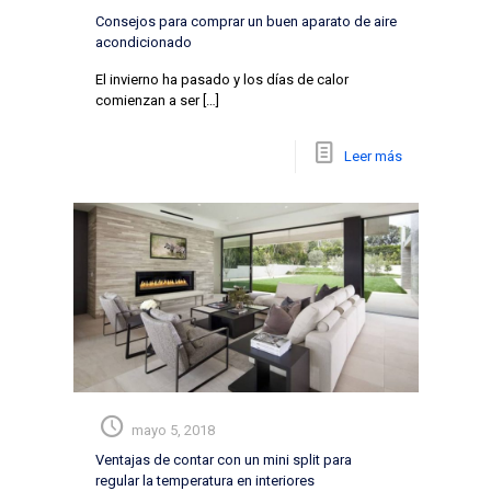
Consejos para comprar un buen aparato de aire
acondicionado
El invierno ha pasado y los días de calor
comienzan a ser
[…]
Leer más
mayo 5, 2018
Ventajas de contar con un mini split para
regular la temperatura en interiores