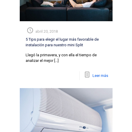
abril 20, 2018
5 Tips para elegir el lugar más favorable de
instalación para nuestro mini Split
Llegó la primavera, y con ella el tiempo de
analizar el mejor
[…]
Leer más