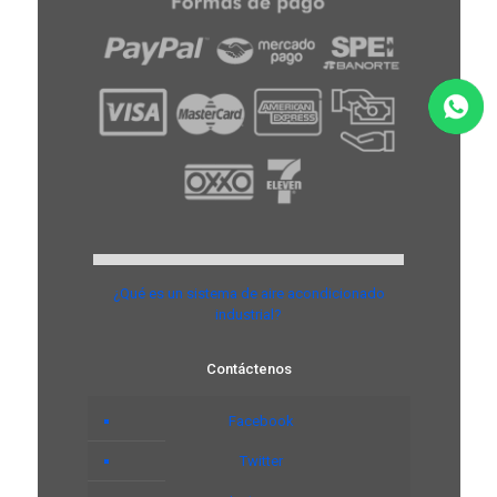
¿Qué es un sistema de aire acondicionado
industrial?
Contáctenos
Facebook
Twitter