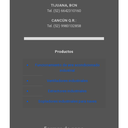
TIJUANA, BCN
Tel. (52) 6642310160
CANCÚN Q.R.:
Tel. (52) 9983132858
Productos
Funcionamiento de aire acondicionado
industrial
Ventiladores industriales
Extractores industriales
Sopladores industriales para naves