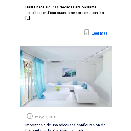
Hasta hace algunas décadas era bastante
sencillo identificar cuando se aproximaban las
[…]
Leer más
mayo 4, 2018
Importancia de una adecuada configuración de
los equipos de aire acondicionado