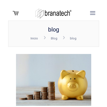
blog
Inicio
Blog
blog