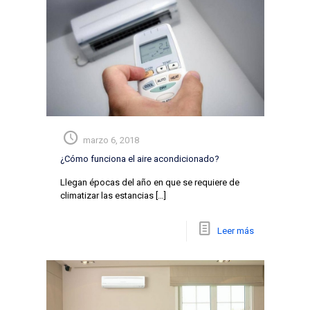
marzo 6, 2018
¿Cómo funciona el aire acondicionado?
Llegan épocas del año en que se requiere de
climatizar las estancias
[…]
Leer más