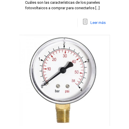
Cuáles son las características de los paneles
fotovoltaicos a comprar para conectarlos
[…]
Leer más