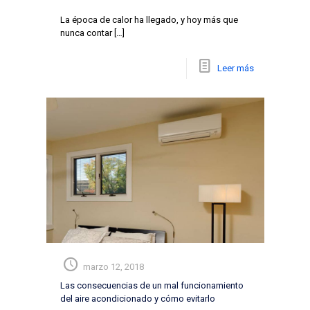
La época de calor ha llegado, y hoy más que
nunca contar
[…]
Leer más
marzo 12, 2018
Las consecuencias de un mal funcionamiento
del aire acondicionado y cómo evitarlo