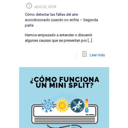
abril 26, 2018
Cómo detectar las fallas del aire
acondicionado cuando no enfría – Segunda
parte
Hemos empezado a entender o discernir
algunas causas que se presentan por
[…]
Leer más