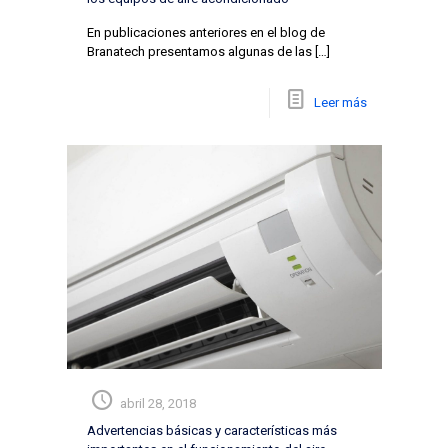
En publicaciones anteriores en el blog de
Branatech presentamos algunas de las
[…]
Leer más
abril 28, 2018
Advertencias básicas y características más