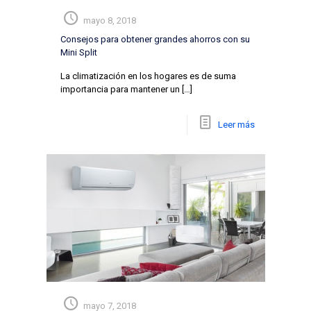
mayo 8, 2018
Consejos para obtener grandes ahorros con su
Mini Split
La climatización en los hogares es de suma
importancia para mantener un
[…]
Leer más
mayo 7, 2018