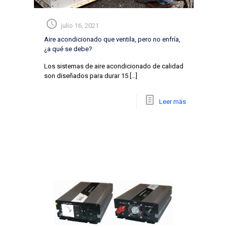
julio 16, 2021
Aire acondicionado que ventila, pero no enfría,
¿a qué se debe?
Los sistemas de aire acondicionado de calidad
son diseñados para durar 15
[…]
Leer más