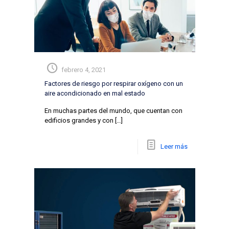
febrero 4, 2021
Factores de riesgo por respirar oxígeno con un
aire acondicionado en mal estado
En muchas partes del mundo, que cuentan con
edificios grandes y con
[…]
Leer más