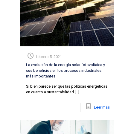
febrero 5, 2021
La evolución de la energía solar fotovoltaica y
sus beneficios en los procesos industriales
más importantes
Si bien parece ser que las políticas energéticas
en cuanto a sustentabilidad
[…]
Leer más