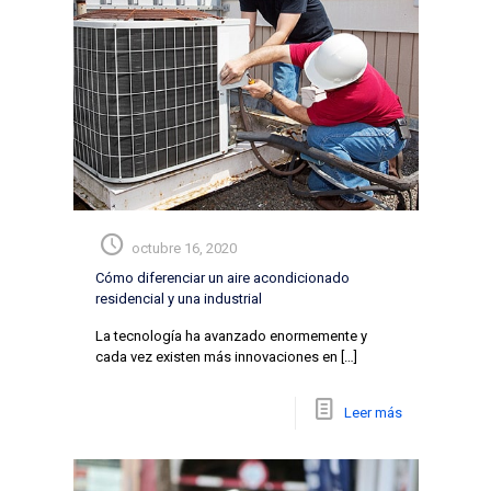
octubre 16, 2020
Cómo diferenciar un aire acondicionado
residencial y una industrial
La tecnología ha avanzado enormemente y
cada vez existen más innovaciones en
[…]
Leer más