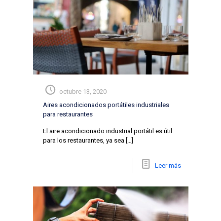
octubre 13, 2020
Aires acondicionados portátiles industriales
para restaurantes
El aire acondicionado industrial portátil es útil
para los restaurantes, ya sea
[…]
Leer más