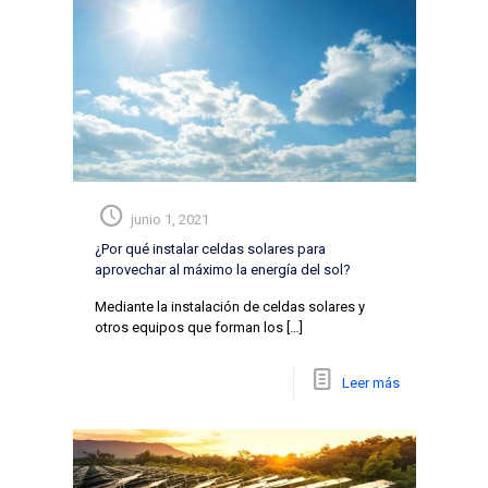
junio 1, 2021
¿Por qué instalar celdas solares para
aprovechar al máximo la energía del sol?
Mediante la instalación de celdas solares y
otros equipos que forman los
[…]
Leer más