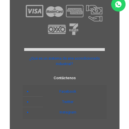
¿Qué es un sistema de aire acondicionado
industrial?
Contáctenos
Facebook
Twitter
Instagram