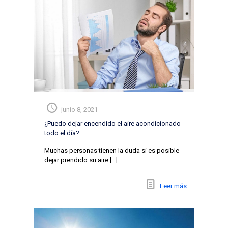
junio 8, 2021
¿Puedo dejar encendido el aire acondicionado
todo el día?
Muchas personas tienen la duda si es posible
dejar prendido su aire
[…]
Leer más