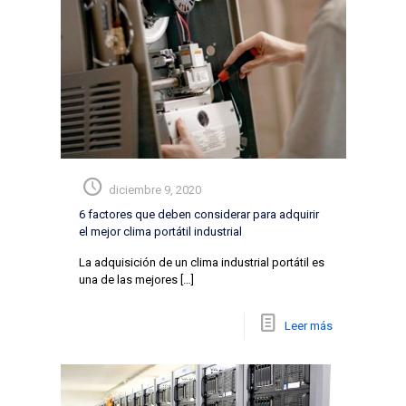
diciembre 9, 2020
6 factores que deben considerar para adquirir
el mejor clima portátil industrial
La adquisición de un clima industrial portátil es
una de las mejores
[…]
Leer más