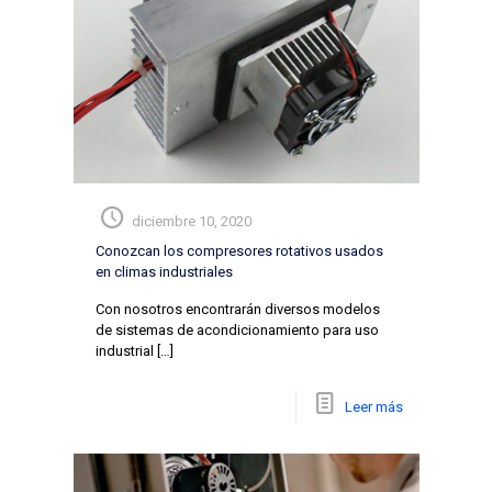
diciembre 10, 2020
Conozcan los compresores rotativos usados
en climas industriales
Con nosotros encontrarán diversos modelos
de sistemas de acondicionamiento para uso
industrial
[…]
Leer más