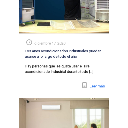
diciembre 17, 2020
Los aires acondicionados industriales pueden
usarse a lo largo de todo el año
Hay personas que les gusta usar el aire
acondicionado industrial durante todo
[…]
Leer más