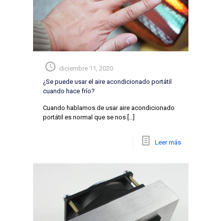
diciembre 11, 2020
¿Se puede usar el aire acondicionado portátil
cuando hace frío?
Cuando hablamos de usar aire acondicionado
portátil es normal que se nos
[…]
Leer más