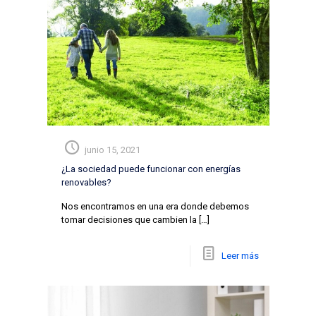
junio 15, 2021
¿La sociedad puede funcionar con energías
renovables?
Nos encontramos en una era donde debemos
tomar decisiones que cambien la
[…]
Leer más