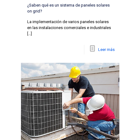
¿Saben qué es un sistema de paneles solares
on grid?
La implementación de varios paneles solares
en las instalaciones comerciales e industriales
[…]
Leer más