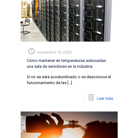
noviembre 10, 2020
Cómo mantener en temperaturas adecuadas
una sala de servidores en la industria
Si no se está acostumbrado o se desconoce el
funcionamiento de las
[…]
Leer más