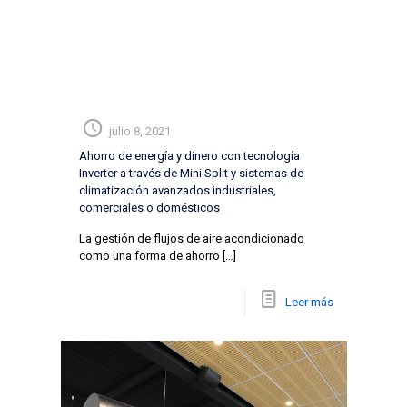
julio 8, 2021
Ahorro de energía y dinero con tecnología
Inverter a través de Mini Split y sistemas de
climatización avanzados industriales,
comerciales o domésticos
La gestión de flujos de aire acondicionado
como una forma de ahorro
[…]
Leer más