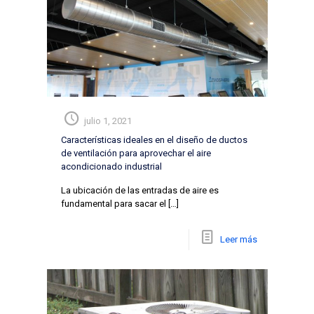
julio 1, 2021
Características ideales en el diseño de ductos
de ventilación para aprovechar el aire
acondicionado industrial
La ubicación de las entradas de aire es
fundamental para sacar el
[…]
Leer más