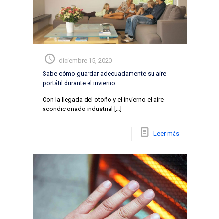
diciembre 15, 2020
Sabe cómo guardar adecuadamente su aire
portátil durante el invierno
Con la llegada del otoño y el invierno el aire
acondicionado industrial
[…]
Leer más