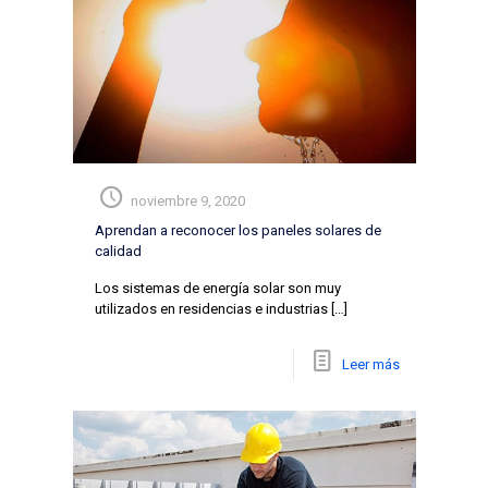
noviembre 9, 2020
Aprendan a reconocer los paneles solares de
calidad
Los sistemas de energía solar son muy
utilizados en residencias e industrias
[…]
Leer más