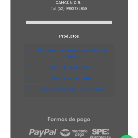
CANCÚN Q.R.:
Tel. (52) 9983132858
Productos
Funcionamiento de aire acondicionado
industrial
Ventiladores industriales
Extractores industriales
Sopladores industriales para naves