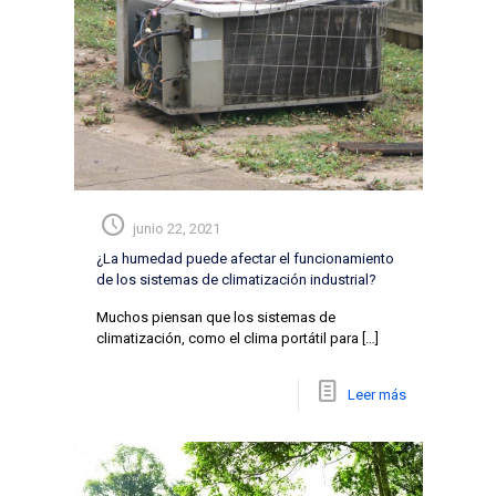
junio 22, 2021
¿La humedad puede afectar el funcionamiento
de los sistemas de climatización industrial?
Muchos piensan que los sistemas de
climatización, como el clima portátil para
[…]
Leer más