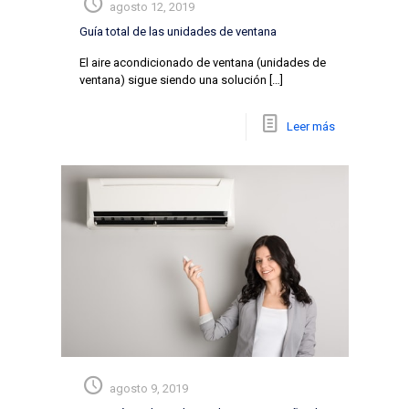
agosto 12, 2019
Guía total de las unidades de ventana
El aire acondicionado de ventana (unidades de
ventana) sigue siendo una solución
[…]
Leer más
agosto 9, 2019