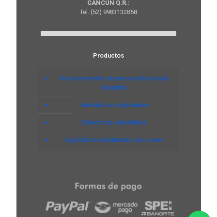
CANCÚN Q.R.:
Tel. (52) 9983132858
Productos
Funcionamiento de aire acondicionado
industrial
Ventiladores industriales
Extractores industriales
Sopladores industriales para naves