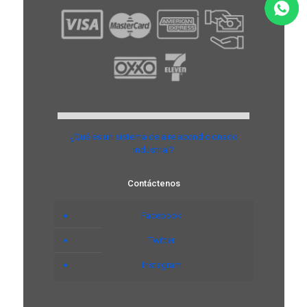
¿Qué es un sistema de aire acondicionado
industrial?
Contáctenos
Facebook
Twitter
Instagram