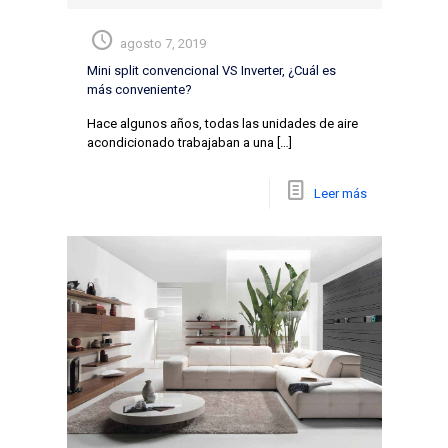
agosto 7, 2019
Mini split convencional VS Inverter, ¿Cuál es
más conveniente?
Hace algunos años, todas las unidades de aire
acondicionado trabajaban a una
[…]
Leer más