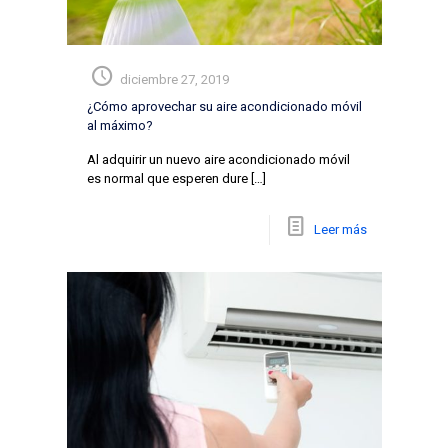
diciembre 27, 2019
¿Cómo aprovechar su aire acondicionado móvil
al máximo?
Al adquirir un nuevo aire acondicionado móvil
es normal que esperen dure
[…]
Leer más