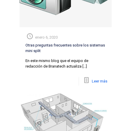
enero 6, 2020
Otras preguntas frecuentes sobre los sistemas
mini split
En este mismo blog que el equipo de
redacción de Branatech actualiza
[…]
Leer más