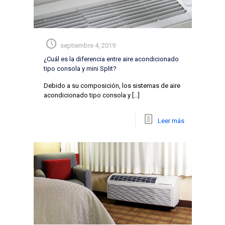
septiembre 4, 2019
¿Cuál es la diferencia entre aire acondicionado
tipo consola y mini Split?
Debido a su composición, los sistemas de aire
acondicionado tipo consola y
[…]
Leer más