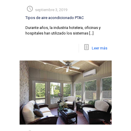
septiembre 3, 2019
Tipos de aire acondicionado PTAC
Durante años, la industria hotelera, oficinas y
hospitales han utilizado los sistemas
[…]
Leer más