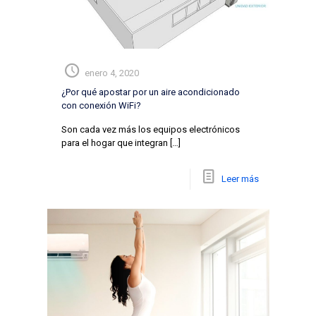
enero 4, 2020
¿Por qué apostar por un aire acondicionado
con conexión WiFi?
Son cada vez más los equipos electrónicos
para el hogar que integran
[…]
Leer más