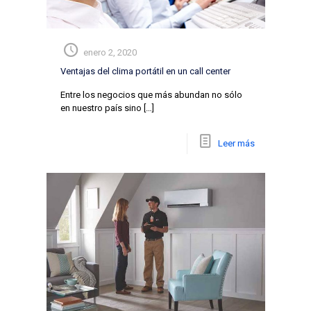
enero 2, 2020
Ventajas del clima portátil en un call center
Entre los negocios que más abundan no sólo
en nuestro país sino
[…]
Leer más