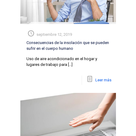
septiembre 12, 2019
Consecuencias de la insolación que se pueden
sufrir en el cuerpo humano
Uso de aire acondicionado en el hogar y
lugares de trabajo para
[…]
Leer más