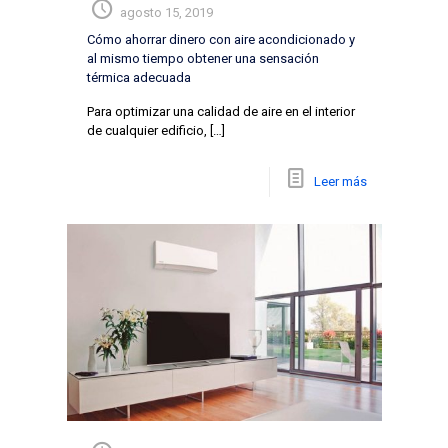
agosto 15, 2019
Cómo ahorrar dinero con aire acondicionado y
al mismo tiempo obtener una sensación
térmica adecuada
Para optimizar una calidad de aire en el interior
de cualquier edificio,
[…]
Leer más