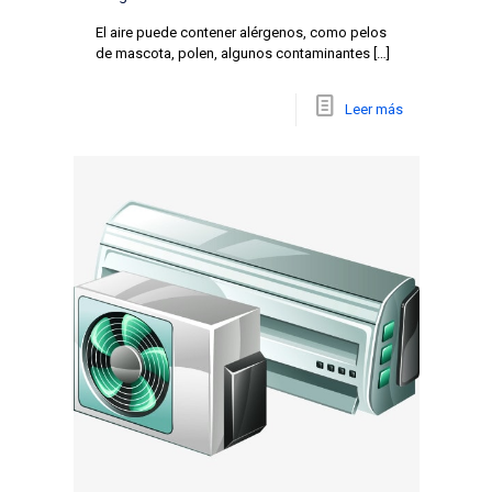
El aire puede contener alérgenos, como pelos
de mascota, polen, algunos contaminantes
[…]
Leer más