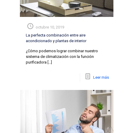
octubre 10, 2019
La perfecta combinación entre aire
acondicionado y plantas de interior
¿Cómo podemos lograr combinar nuestro
sistema de climatización con la función
purificadora
[…]
Leer más