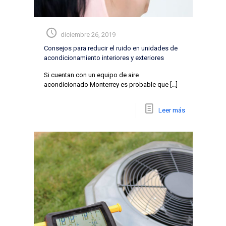
diciembre 26, 2019
Consejos para reducir el ruido en unidades de
acondicionamiento interiores y exteriores
Si cuentan con un equipo de aire
acondicionado Monterrey es probable que
[…]
Leer más