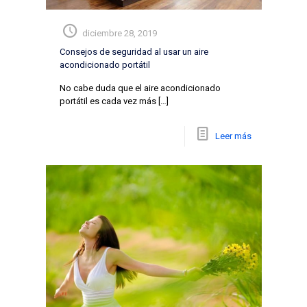
diciembre 28, 2019
Consejos de seguridad al usar un aire
acondicionado portátil
No cabe duda que el aire acondicionado
portátil es cada vez más
[…]
Leer más