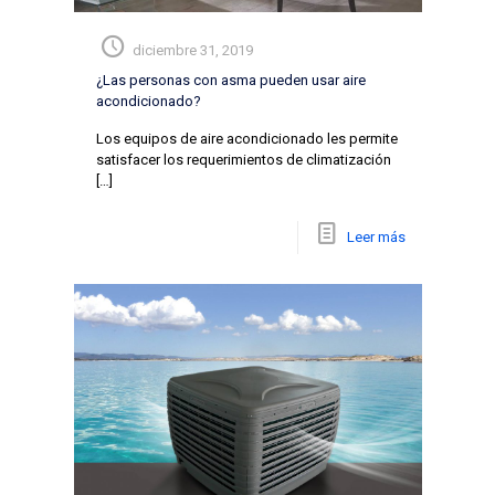
diciembre 31, 2019
¿Las personas con asma pueden usar aire
acondicionado?
Los equipos de aire acondicionado les permite
satisfacer los requerimientos de climatización
[…]
Leer más